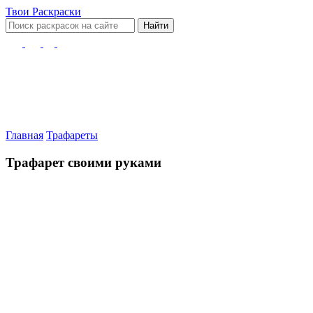
Твои
Раскраски
Найти
Главная
Трафареты
Трафарет своими руками