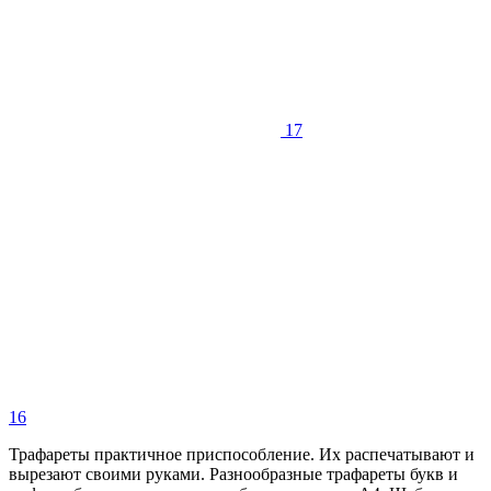
17
16
Трафареты практичное приспособление. Их распечатывают и
вырезают своими руками. Разнообразные трафареты букв и