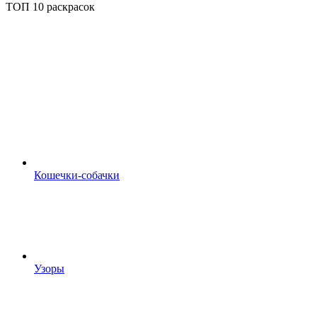
ТОП 10 раскрасок
Кошечки-собачки
Узоры