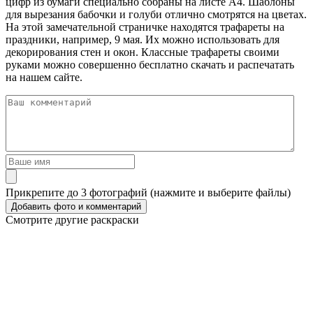
цифр из бумаги специально собраны на листе А4. Шаблоны
для вырезания бабочки и голуби отлично смотрятся на цветах.
На этой замечательной страничке находятся трафареты на
праздники, например, 9 мая. Их можно использовать для
декорирования стен и окон. Классные трафареты своими
руками можно совершенно бесплатно скачать и распечатать
на нашем сайте.
Прикрепите до 3 фотографий (нажмите и выберите файлы)
Смотрите другие раскраски