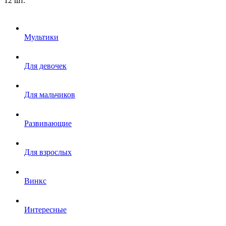
12 шт.
Мультики
Для девочек
Для мальчиков
Развивающие
Для взрослых
Винкс
Интересные