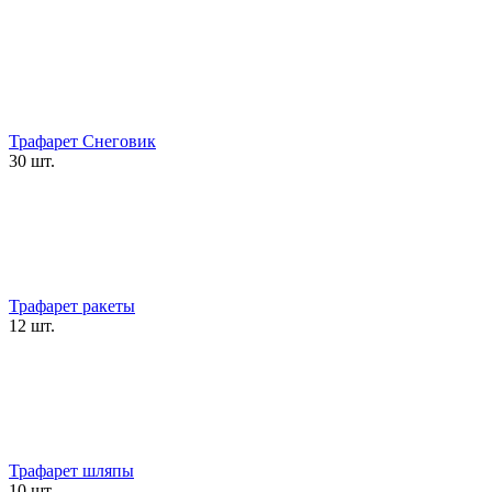
Трафарет Снеговик
30 шт.
Трафарет ракеты
12 шт.
Трафарет шляпы
10 шт.