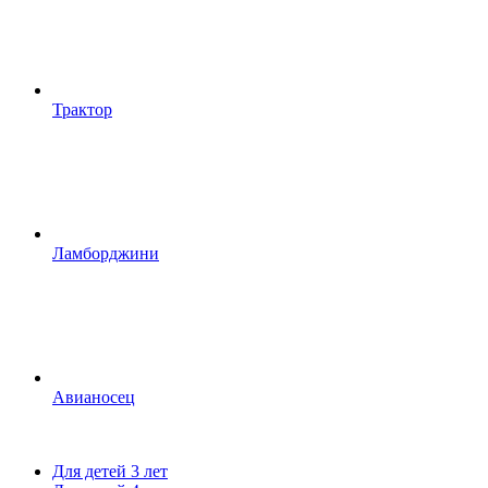
Трактор
Ламборджини
Авианосец
Для детей 3 лет