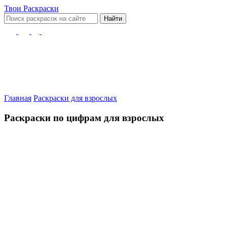
Твои
Раскраски
Найти
Главная
Раскраски для взрослых
Раскраски по цифрам для взрослых