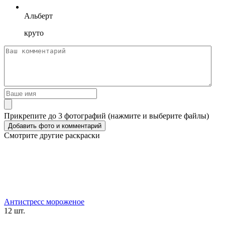
Альберт
круто
Прикрепите до 3 фотографий (нажмите и выберите файлы)
Смотрите другие раскраски
Антистресс мороженое
12 шт.