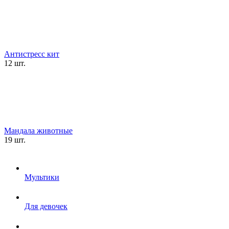
Антистресс кит
12 шт.
Мандала животные
19 шт.
Мультики
Для девочек