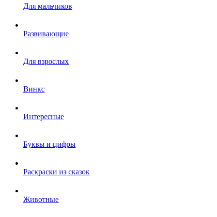
Для мальчиков
Развивающие
Для взрослых
Винкс
Интересные
Буквы и цифры
Раскраски из сказок
Животные