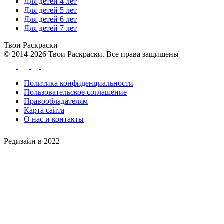
Для детей 4 лет
Для детей 5 лет
Для детей 6 лет
Для детей 7 лет
Твои
Раскраски
© 2014-2026 Твои Раскраски. Все права защищены
Политика конфиденциальности
Пользовательское соглашение
Правообладателям
Карта сайта
О нас и контакты
Редизайн в 2022