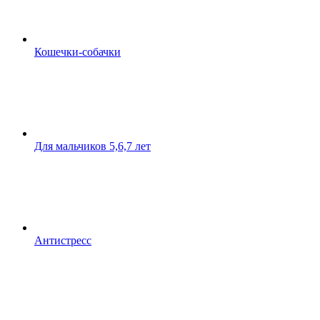
Кошечки-собачки
Для мальчиков 5,6,7 лет
Антистресс