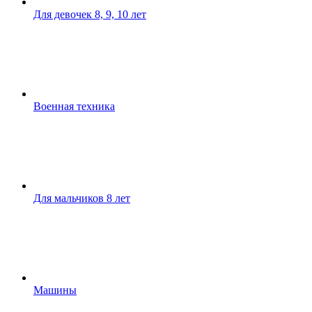
Для девочек 8, 9, 10 лет
Военная техника
Для мальчиков 8 лет
Машины