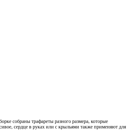
борке собраны трафареты разного размера, которые
сивое, сердце в руках или с крыльями также применяют для