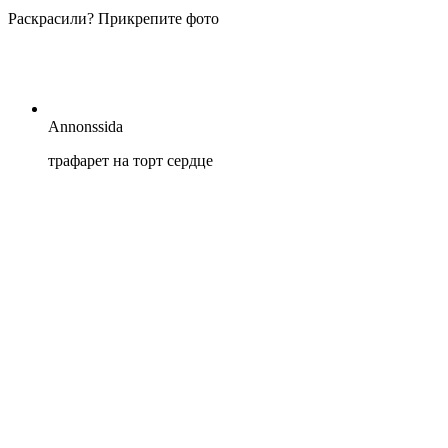
Раскрасили? Прикрепите фото
Annonssida
трафарет на торт сердце