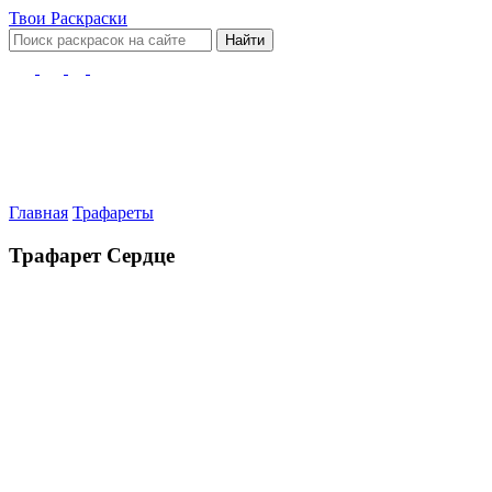
Твои
Раскраски
Найти
Главная
Трафареты
Трафарет Сердце