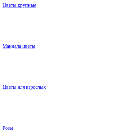
Цветы крупные
Мандала цветы
Цветы для взрослых
Розы