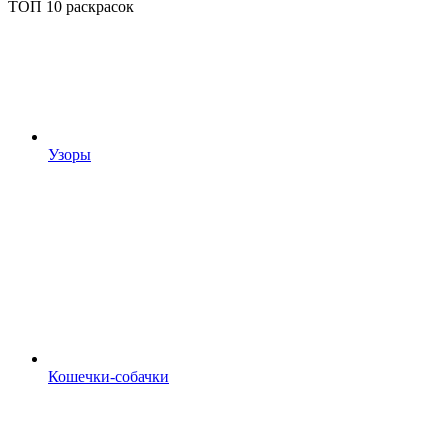
ТОП 10 раскрасок
Узоры
Кошечки-собачки