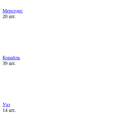
Мерседес
20 шт.
Корабль
39 шт.
Уаз
14 шт.