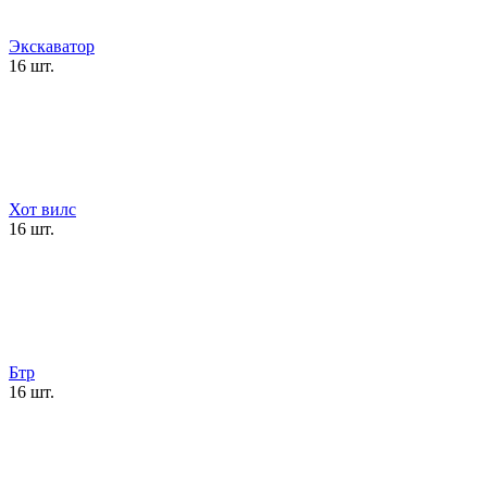
Экскаватор
16 шт.
Хот вилс
16 шт.
Бтр
16 шт.