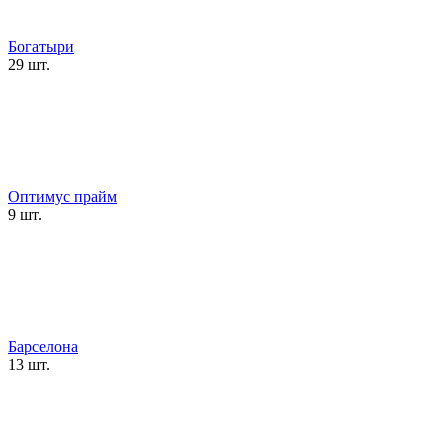
Богатыри
29 шт.
Оптимус прайм
9 шт.
Барселона
13 шт.