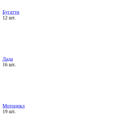
Бугатти
12 шт.
Лада
16 шт.
Мотоцикл
19 шт.