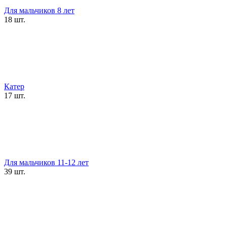
Для мальчиков 8 лет
18 шт.
Катер
17 шт.
Для мальчиков 11-12 лет
39 шт.