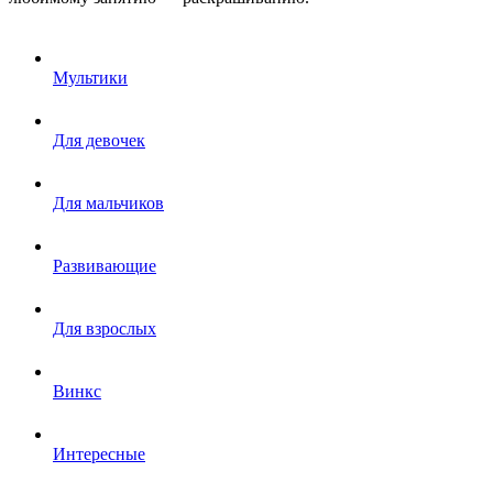
Мультики
Для девочек
Для мальчиков
Развивающие
Для взрослых
Винкс
Интересные