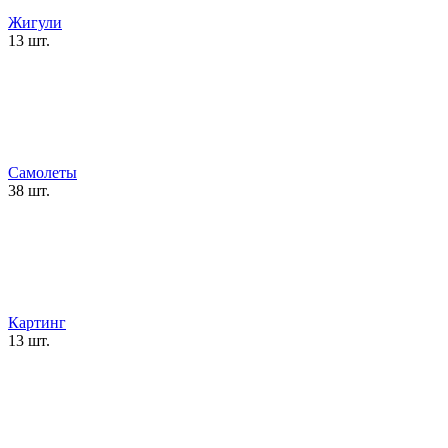
Жигули
13 шт.
Самолеты
38 шт.
Картинг
13 шт.