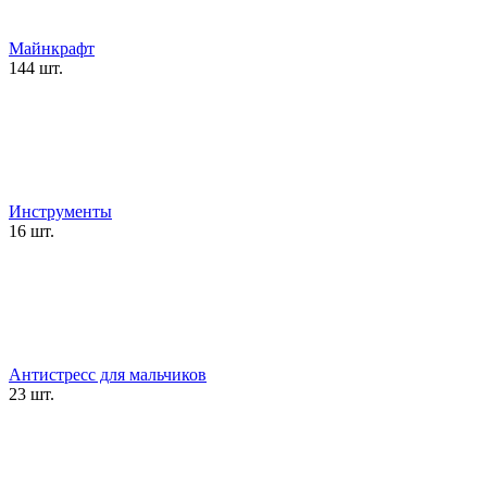
Майнкрафт
144 шт.
Инструменты
16 шт.
Антистресс для мальчиков
23 шт.