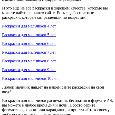
И это еще не все раскраски в хорошем качестве, которые вы
можете найти на нашем сайте. Есть еще бесплатные
раскраски, которые мы разделили по возрастам:
Раскраски для мальчиков 4 лет
Раскраски для мальчиков 5 лет
Раскраски для мальчиков 6 лет
Раскраски для мальчиков 7 лет
Раскраски для мальчиков 8 лет
Раскраски для мальчиков 9 лет
Раскраски для мальчиков 10 лет
Любой мальчик найдет на нашем сайте раскраски на свой
вкус!
Раскраски для мальчиков распечатать бесплатно в формате А4,
вы можете в любое время дня и ночи. Просто берите
фломастеры, краски или карандаши, и приступайте к своему
любимому занятию — раскрашиванию.