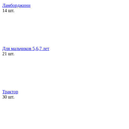
Ламборджини
14 шт.
Для мальчиков 5,6,7 лет
21 шт.
Трактор
30 шт.