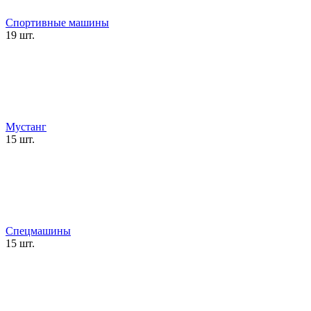
Спортивные машины
19 шт.
Мустанг
15 шт.
Спецмашины
15 шт.