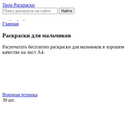
Твои
Раскраски
Найти
Главная
Раскраски для мальчиков
Распечатать бесплатно раскраски для мальчиков в хорошем
качестве на лист А4.
Военная техника
39 шт.