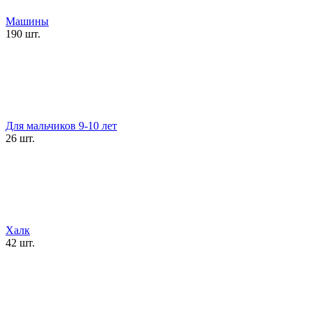
Машины
190 шт.
Для мальчиков 9-10 лет
26 шт.
Халк
42 шт.