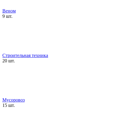
Веном
9 шт.
Строительная техника
20 шт.
Мусоровоз
15 шт.