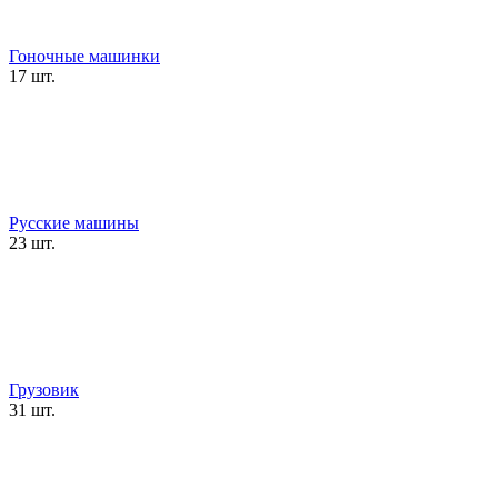
Гоночные машинки
17 шт.
Русские машины
23 шт.
Грузовик
31 шт.