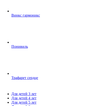
Винкс гармоникс
Понивиль
Трафарет сердце
Для детей 3 лет
Для детей 4 лет
Для детей 5 лет