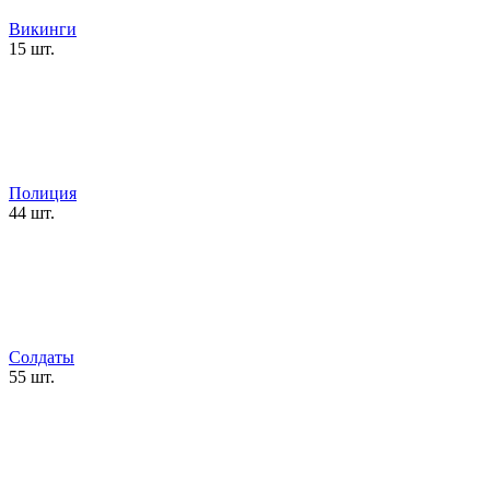
Викинги
15 шт.
Полиция
44 шт.
Солдаты
55 шт.