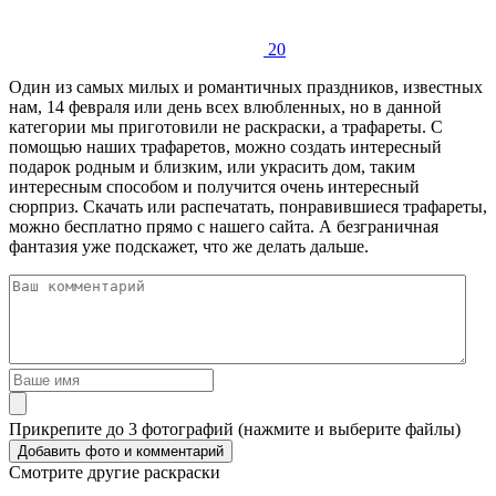
20
Один из самых милых и романтичных праздников, известных
нам, 14 февраля или день всех влюбленных, но в данной
категории мы приготовили не раскраски, а трафареты. С
помощью наших трафаретов, можно создать интересный
подарок родным и близким, или украсить дом, таким
интересным способом и получится очень интересный
сюрприз. Скачать или распечатать, понравившиеся трафареты,
можно бесплатно прямо с нашего сайта. А безграничная
фантазия уже подскажет, что же делать дальше.
Прикрепите до 3 фотографий (нажмите и выберите файлы)
Смотрите другие раскраски