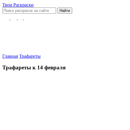
Твои
Раскраски
Найти
Главная
Трафареты
Трафареты к 14 февраля