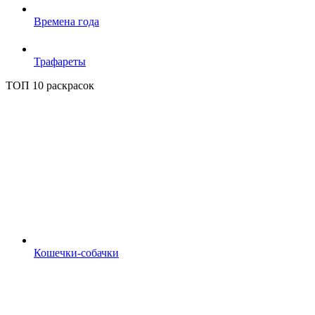
Времена года
Трафареты
ТОП 10 раскрасок
Кошечки-собачки