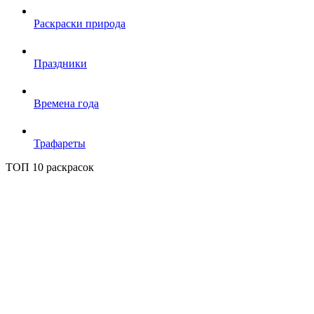
Раскраски природа
Праздники
Времена года
Трафареты
ТОП 10 раскрасок