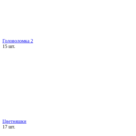
Головоломка 2
15 шт.
Цветняшки
17 шт.