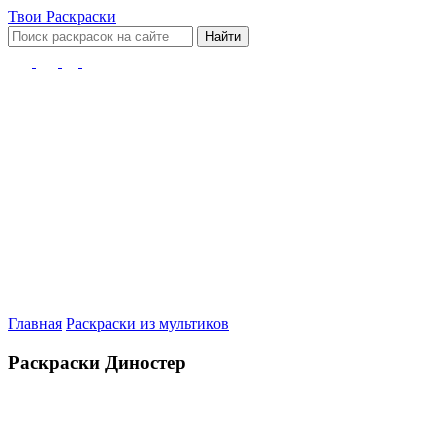
Твои
Раскраски
Найти
Главная
Раскраски из мультиков
Раскраски Диностер