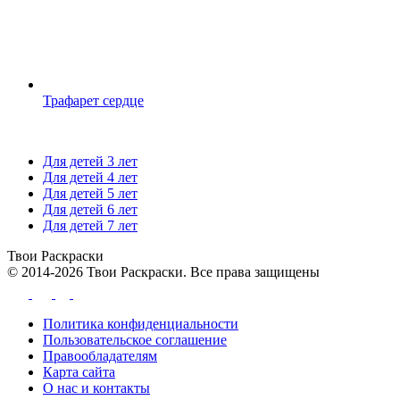
Трафарет сердце
Для детей 3 лет
Для детей 4 лет
Для детей 5 лет
Для детей 6 лет
Для детей 7 лет
Твои
Раскраски
© 2014-2026 Твои Раскраски. Все права защищены
Политика конфиденциальности
Пользовательское соглашение
Правообладателям
Карта сайта
О нас и контакты