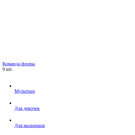
Команда флоры
9 шт.
Мультики
Для девочек
Для мальчиков