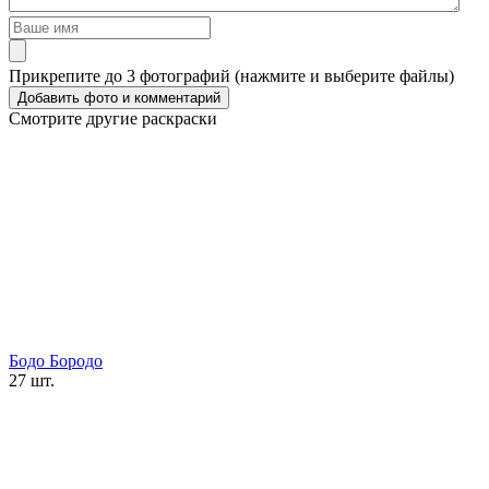
Прикрепите до 3 фотографий (нажмите и выберите файлы)
Смотрите другие раскраски
Бодо Бородо
27 шт.