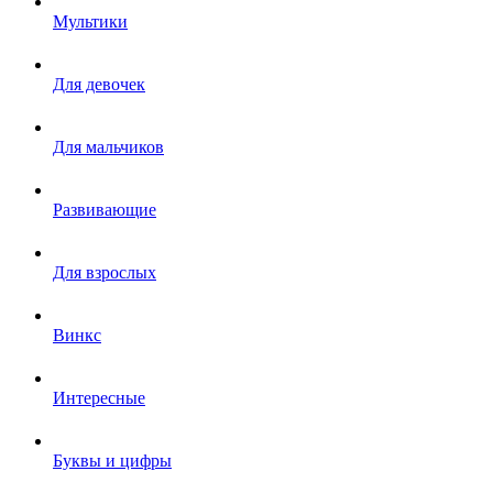
Мультики
Для девочек
Для мальчиков
Развивающие
Для взрослых
Винкс
Интересные
Буквы и цифры