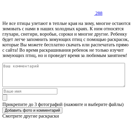
288
Не все птицы улетают в теплые края на зиму, многие остаются
зимовать с нами в наших холодных краях. К ним относятся
глухари, снегири, воробьи, сороки и многие другие. Ребенку
будет легче запомнить зимующих птиц с помощью раскрасок,
которые Вы можете бесплатно скачать или распечатать прямо
с сайта! Во время раскрашивания ребенок не только изучит
зимующих птиц, но и проведет время за любимым занятием!
Прикрепите до 3 фотографий (нажмите и выберите файлы)
Смотрите другие раскраски