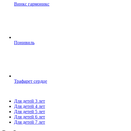
Винкс гармоникс
Понивиль
Трафарет сердце
Для детей 3 лет
Для детей 4 лет
Для детей 5 лет
Для детей 6 лет
Для детей 7 лет