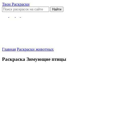
Твои
Раскраски
Найти
Главная
Раскраски животных
Раскраска Зимующие птицы