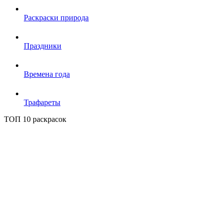
Раскраски природа
Праздники
Времена года
Трафареты
ТОП 10 раскрасок