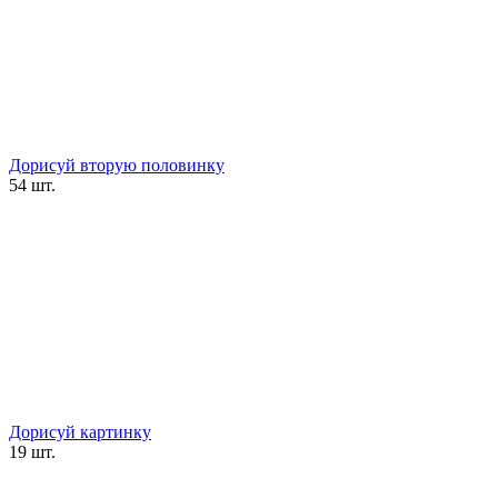
Дорисуй вторую половинку
54 шт.
Дорисуй картинку
19 шт.