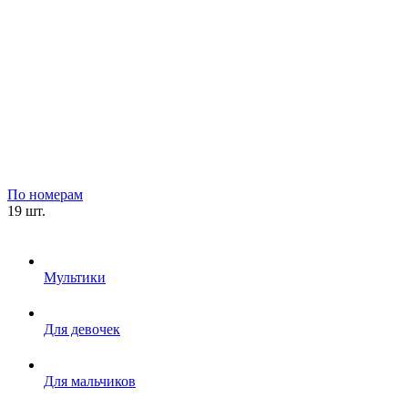
По номерам
19 шт.
Мультики
Для девочек
Для мальчиков