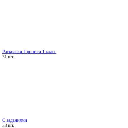
Раскраски Прописи 1 класс
31 шт.
С заданиями
33 шт.