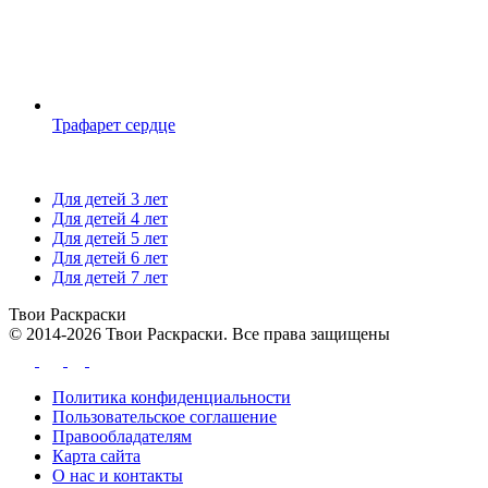
Трафарет сердце
Для детей 3 лет
Для детей 4 лет
Для детей 5 лет
Для детей 6 лет
Для детей 7 лет
Твои
Раскраски
© 2014-2026 Твои Раскраски. Все права защищены
Политика конфиденциальности
Пользовательское соглашение
Правообладателям
Карта сайта
О нас и контакты