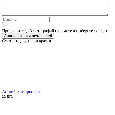
Прикрепите до 3 фотографий (нажмите и выберите файлы)
Смотрите другие раскраски
Английские прописи
55 шт.