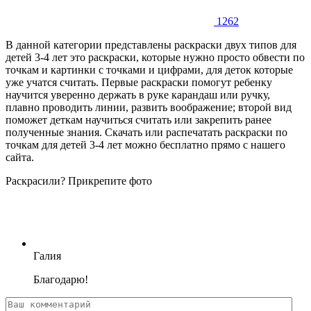
1262
В данной категории представлены раскраски двух типов для
детей 3-4 лет это раскраски, которые нужно просто обвести по
точкам и картинки с точками и цифрами, для деток которые
уже учатся считать. Первые раскраски помогут ребенку
научится уверенно держать в руке карандаш или ручку,
плавно проводить линии, развить воображение; второй вид
поможет деткам научиться считать или закрепить ранее
полученные знания. Скачать или распечатать раскраски по
точкам для детей 3-4 лет можно бесплатно прямо с нашего
сайта.
Раскрасили? Прикрепите фото
Галия
Благодарю!