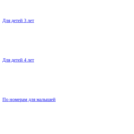
Для детей 3 лет
Для детей 4 лет
По номерам для малышей