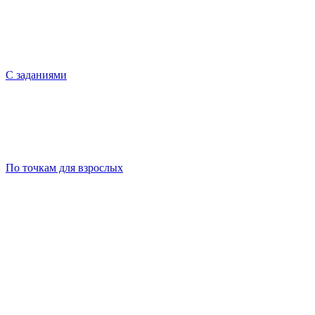
С заданиями
По точкам для взрослых