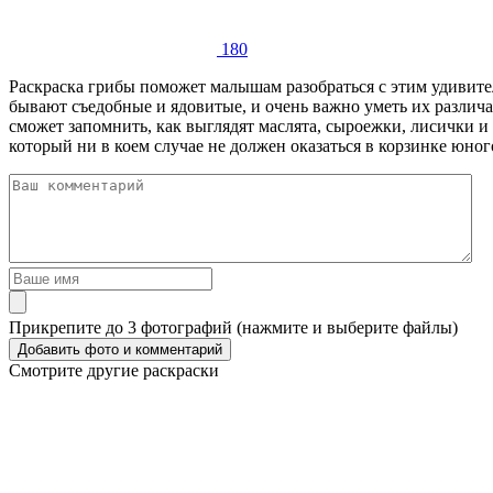
180
Раскраска грибы поможет малышам разобраться с этим удивите
бывают съедобные и ядовитые, и очень важно уметь их различа
сможет запомнить, как выглядят маслята, сыроежки, лисички и
который ни в коем случае не должен оказаться в корзинке юног
Прикрепите до 3 фотографий (нажмите и выберите файлы)
Смотрите другие раскраски