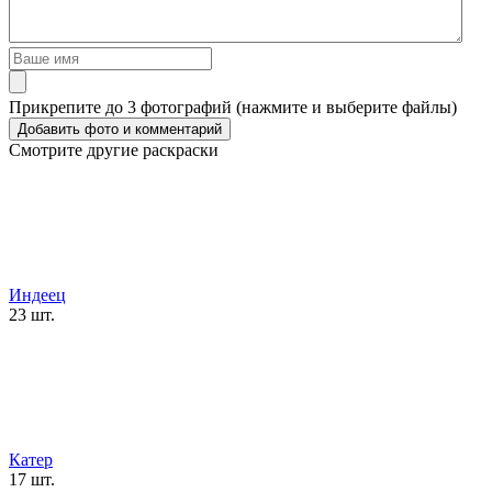
Прикрепите до 3 фотографий (нажмите и выберите файлы)
Смотрите другие раскраски
Индеец
23 шт.
Катер
17 шт.