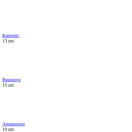
Картинг
13 шт.
Викинги
15 шт.
Авианосец
10 шт.