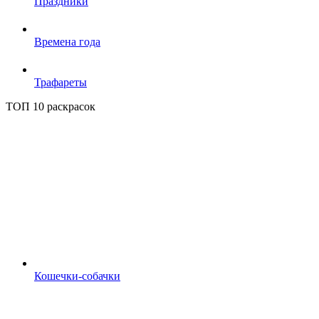
Праздники
Времена года
Трафареты
ТОП 10 раскрасок
Кошечки-собачки