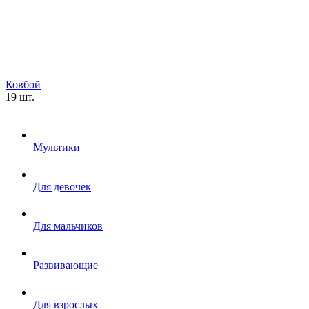
Ковбой
19 шт.
Мультики
Для девочек
Для мальчиков
Развивающие
Для взрослых