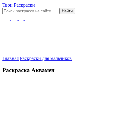
Твои
Раскраски
Найти
Главная
Раскраски для мальчиков
Раскраска Аквамен