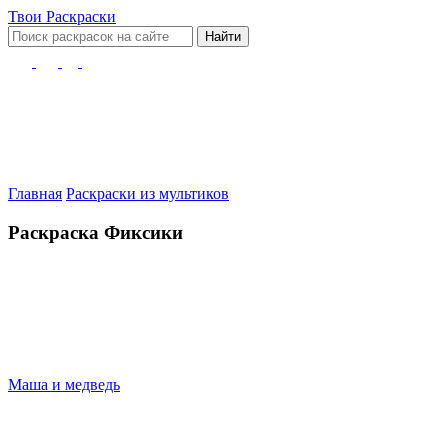
Твои
Раскраски
Найти
Главная
Раскраски из мультиков
Раскраска Фиксики
Маша и медведь