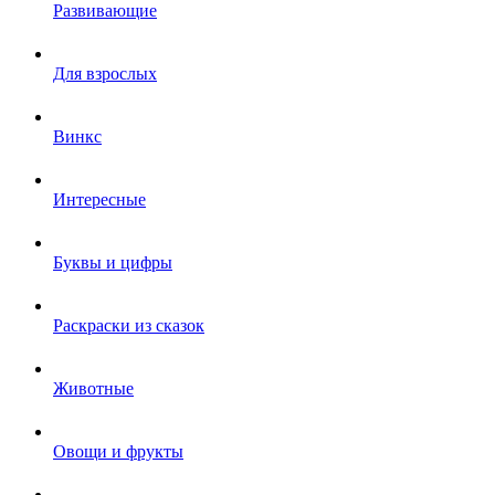
Развивающие
Для взрослых
Винкс
Интересные
Буквы и цифры
Раскраски из сказок
Животные
Овощи и фрукты