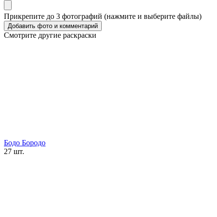
Прикрепите до 3 фотографий (нажмите и выберите файлы)
Смотрите другие раскраски
Бодо Бородо
27 шт.