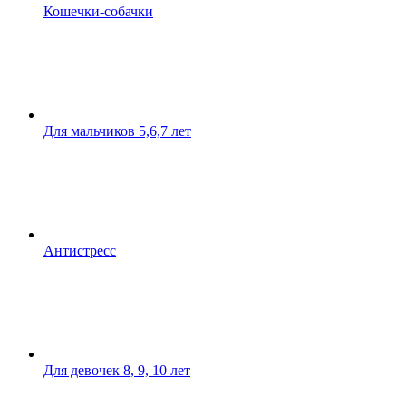
Кошечки-собачки
Для мальчиков 5,6,7 лет
Антистресс
Для девочек 8, 9, 10 лет