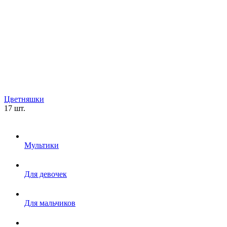
Цветняшки
17 шт.
Мультики
Для девочек
Для мальчиков