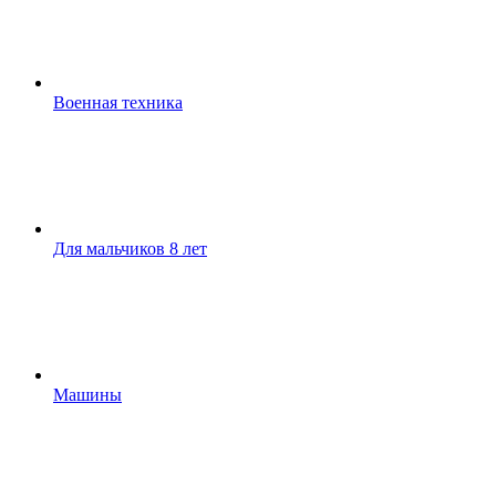
Военная техника
Для мальчиков 8 лет
Машины