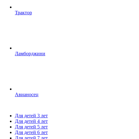
Трактор
Ламборджини
Авианосец
Для детей 3 лет
Для детей 4 лет
Для детей 5 лет
Для детей 6 лет
Для детей 7 лет