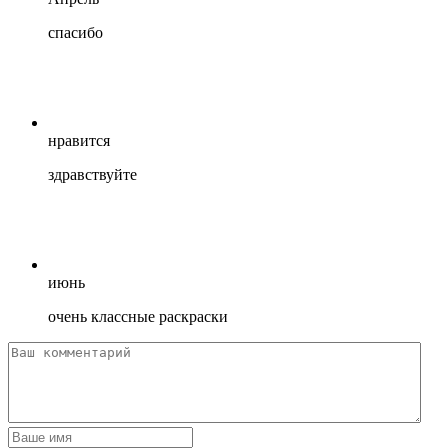
спасибо
нравится
здравствуйте
июнь
очень классные раскраски