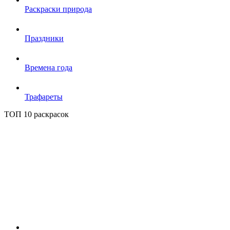
Раскраски природа
Праздники
Времена года
Трафареты
ТОП 10 раскрасок