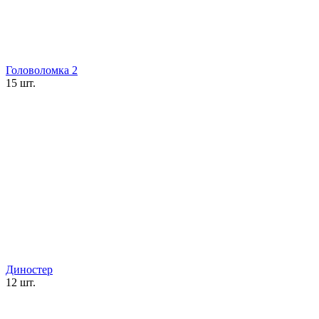
Головоломка 2
15 шт.
Диностер
12 шт.