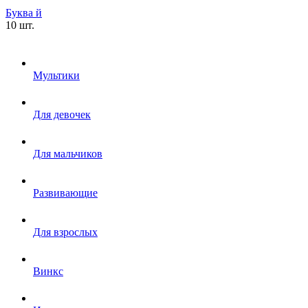
Буква й
10 шт.
Мультики
Для девочек
Для мальчиков
Развивающие
Для взрослых
Винкс