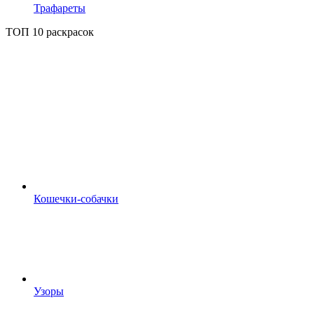
Трафареты
ТОП 10 раскрасок
Кошечки-собачки
Узоры