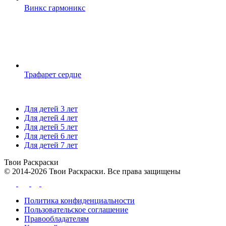
Винкс гармоникс
Трафарет сердце
Для детей 3 лет
Для детей 4 лет
Для детей 5 лет
Для детей 6 лет
Для детей 7 лет
Твои
Раскраски
© 2014-2026 Твои Раскраски. Все права защищены
Политика конфиденциальности
Пользовательское соглашение
Правообладателям