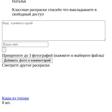
Наталья
Классные раскраски спасибо что выкладываете в
свободный доступ
Прикрепите до 3 фотографий (нажмите и выберите файлы)
Смотрите другие раскраски
Каша из топора
8 шт.