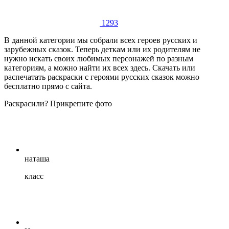
1293
В данной категории мы собрали всех героев русских и
зарубежных сказок. Теперь деткам или их родителям не
нужно искать своих любимых персонажей по разным
категориям, а можно найти их всех здесь. Скачать или
распечатать раскраски с героями русских сказок можно
бесплатно прямо с сайта.
Раскрасили? Прикрепите фото
наташа
класс