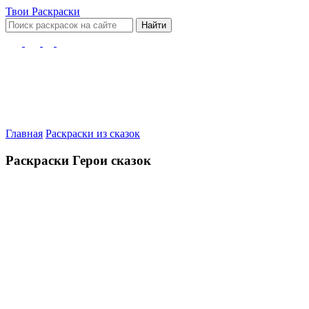
Твои
Раскраски
Найти
Главная
Раскраски из сказок
Раскраски Герои сказок