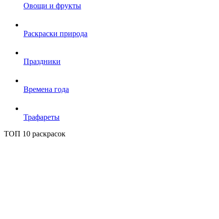
Овощи и фрукты
Раскраски природа
Праздники
Времена года
Трафареты
ТОП 10 раскрасок