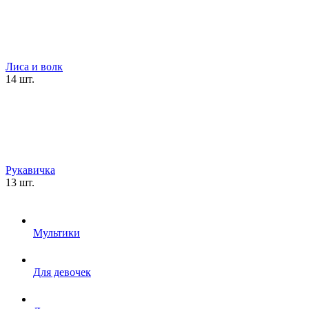
Лиса и волк
14 шт.
Рукавичка
13 шт.
Мультики
Для девочек