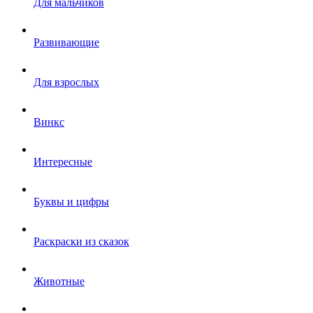
Для мальчиков
Развивающие
Для взрослых
Винкс
Интересные
Буквы и цифры
Раскраски из сказок
Животные