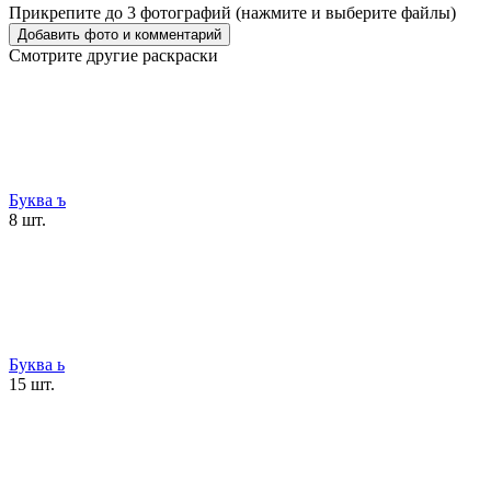
Прикрепите до 3 фотографий (нажмите и выберите файлы)
Смотрите другие раскраски
Буква ъ
8 шт.
Буква ь
15 шт.