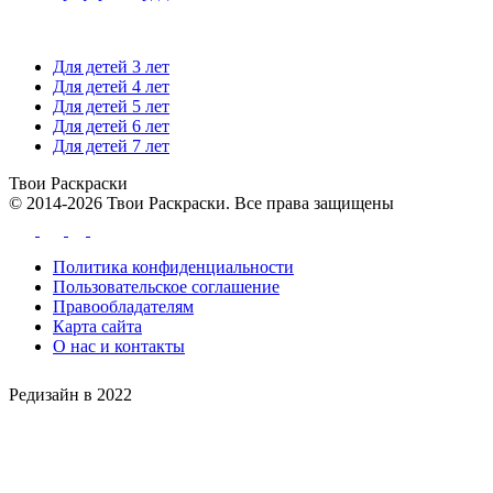
Для детей 3 лет
Для детей 4 лет
Для детей 5 лет
Для детей 6 лет
Для детей 7 лет
Твои
Раскраски
© 2014-2026 Твои Раскраски. Все права защищены
Политика конфиденциальности
Пользовательское соглашение
Правообладателям
Карта сайта
О нас и контакты
Редизайн в 2022