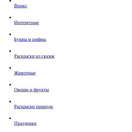
Винкс
Интересные
Буквы и цифры
Раскраски из сказок
Животные
Овощи и фрукты
Раскраски природа
Праздники