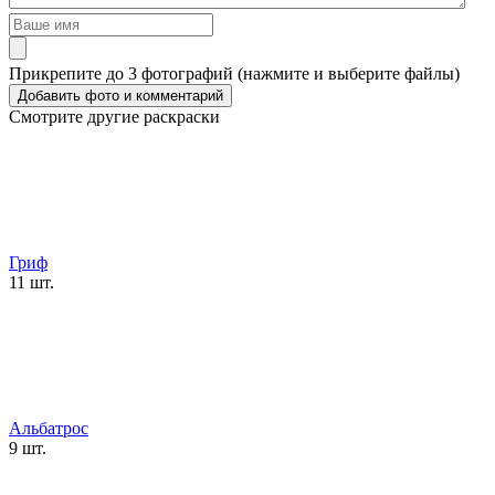
Прикрепите до 3 фотографий (нажмите и выберите файлы)
Смотрите другие раскраски
Гриф
11 шт.
Альбатрос
9 шт.