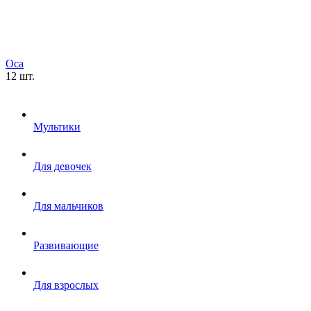
Оса
12 шт.
Мультики
Для девочек
Для мальчиков
Развивающие
Для взрослых