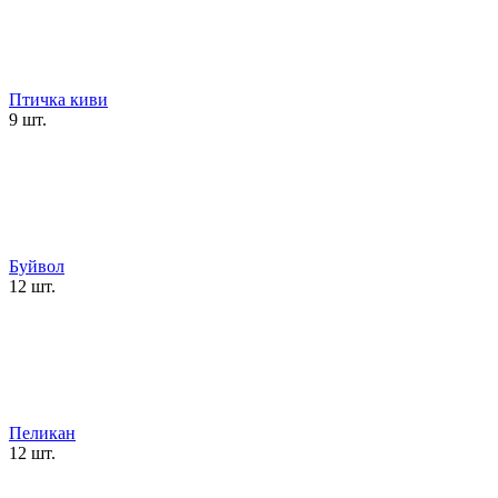
Птичка киви
9 шт.
Буйвол
12 шт.
Пеликан
12 шт.