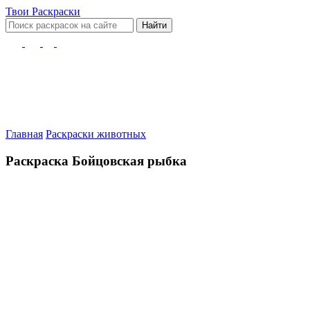
Твои
Раскраски
Найти
Главная
Раскраски животных
Раскраска Бойцовская рыбка