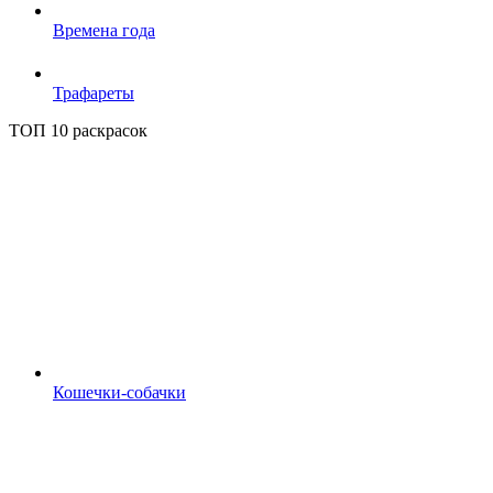
Времена года
Трафареты
ТОП 10 раскрасок
Кошечки-собачки