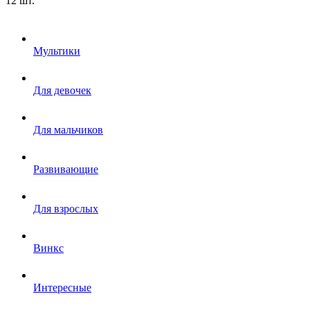
12 шт.
Мультики
Для девочек
Для мальчиков
Развивающие
Для взрослых
Винкс
Интересные