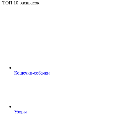
ТОП 10 раскрасок
Кошечки-собачки
Узоры