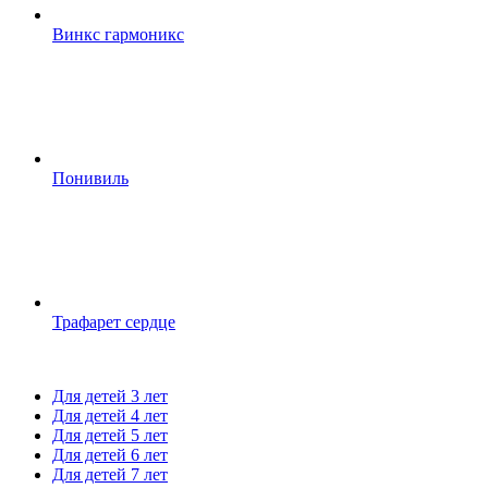
Винкс гармоникс
Понивиль
Трафарет сердце
Для детей 3 лет
Для детей 4 лет
Для детей 5 лет
Для детей 6 лет
Для детей 7 лет