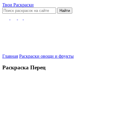
Твои
Раскраски
Найти
Главная
Раскраски овощи и фрукты
Раскраска Перец