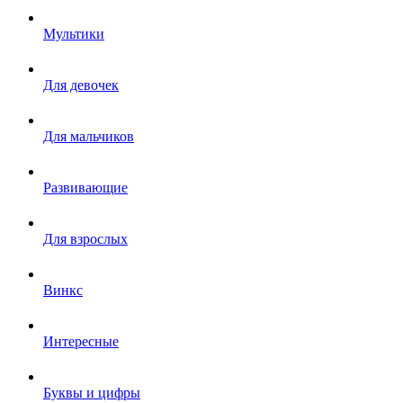
Мультики
Для девочек
Для мальчиков
Развивающие
Для взрослых
Винкс
Интересные
Буквы и цифры