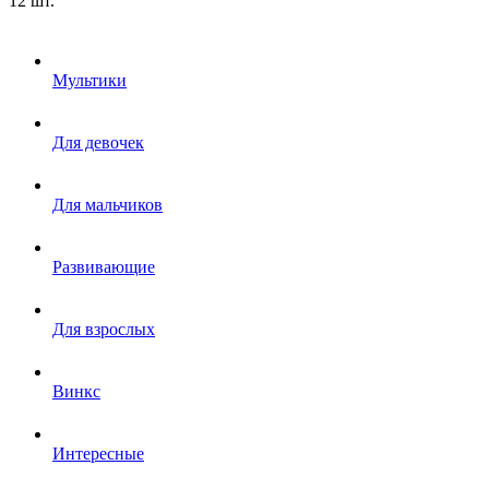
12 шт.
Мультики
Для девочек
Для мальчиков
Развивающие
Для взрослых
Винкс
Интересные