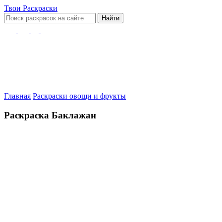
Твои
Раскраски
Найти
Главная
Раскраски овощи и фрукты
Раскраска Баклажан