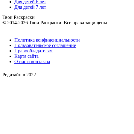
Для детей 6 лет
Для детей 7 лет
Твои
Раскраски
© 2014-2026 Твои Раскраски. Все права защищены
Политика конфиденциальности
Пользовательское соглашение
Правообладателям
Карта сайта
О нас и контакты
Редизайн в 2022