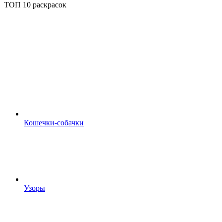
ТОП 10 раскрасок
Кошечки-собачки
Узоры