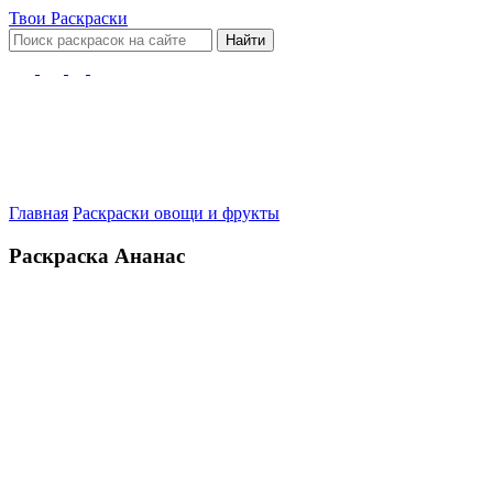
Твои
Раскраски
Найти
Главная
Раскраски овощи и фрукты
Раскраска Ананас