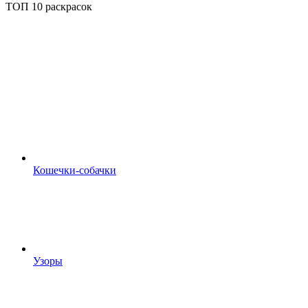
ТОП 10 раскрасок
Кошечки-собачки
Узоры