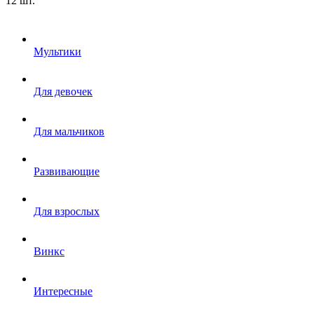
12 шт.
Мультики
Для девочек
Для мальчиков
Развивающие
Для взрослых
Винкс
Интересные