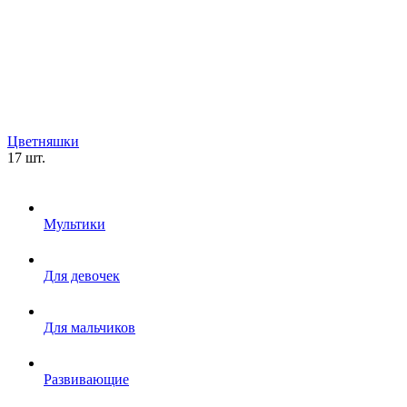
Цветняшки
17 шт.
Мультики
Для девочек
Для мальчиков
Развивающие