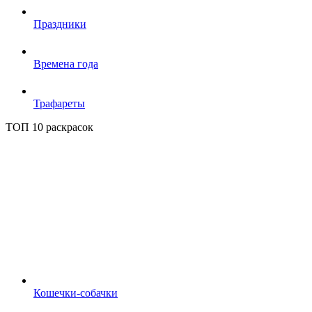
Праздники
Времена года
Трафареты
ТОП 10 раскрасок
Кошечки-собачки