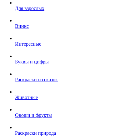
Для взрослых
Винкс
Интересные
Буквы и цифры
Раскраски из сказок
Животные
Овощи и фрукты
Раскраски природа