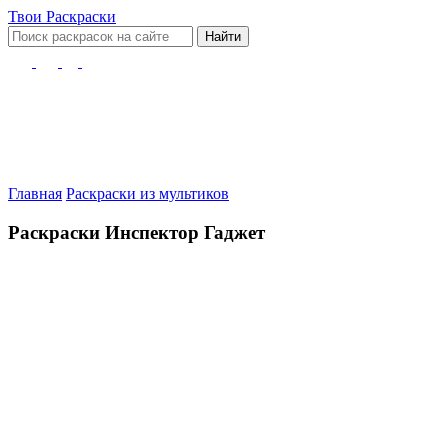
Твои
Раскраски
Найти
Главная
Раскраски из мультиков
Раскраски Инспектор Гаджет