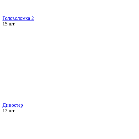
Головоломка 2
15 шт.
Диностер
12 шт.