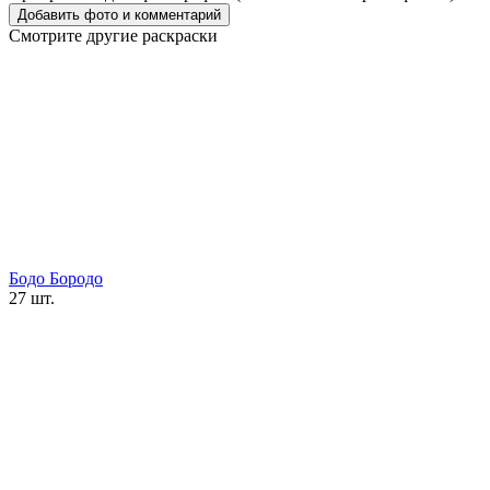
Смотрите другие раскраски
Бодо Бородо
27 шт.