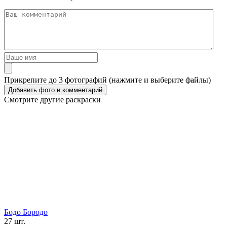
Прикрепите до 3 фотографий (нажмите и выберите файлы)
Смотрите другие раскраски
Бодо Бородо
27 шт.