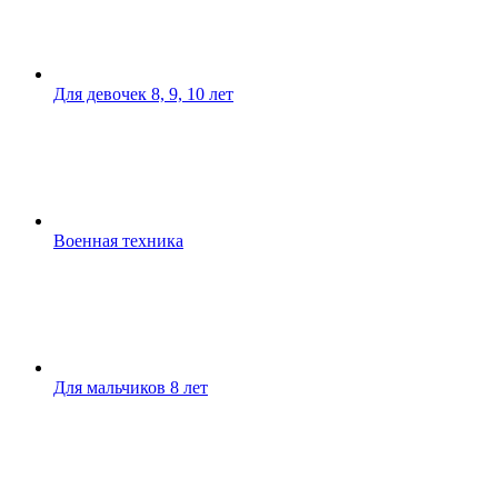
Для девочек 8, 9, 10 лет
Военная техника
Для мальчиков 8 лет