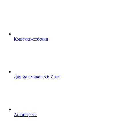
Кошечки-собачки
Для мальчиков 5,6,7 лет
Антистресс