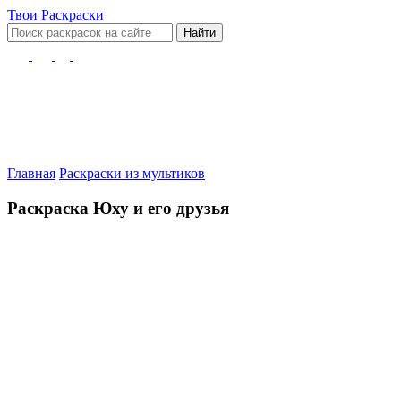
Твои
Раскраски
Найти
Главная
Раскраски из мультиков
Раскраска Юху и его друзья