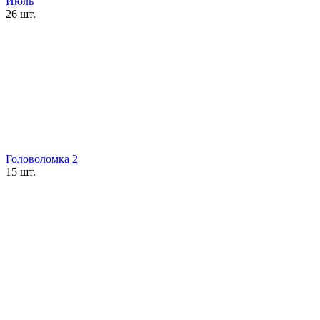
Июль
26 шт.
Головоломка 2
15 шт.