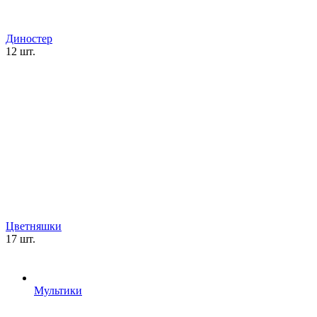
Диностер
12 шт.
Цветняшки
17 шт.
Мультики