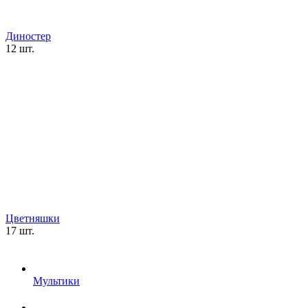
Диностер
12 шт.
Цветняшки
17 шт.
Мультики