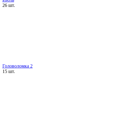
26 шт.
Головоломка 2
15 шт.