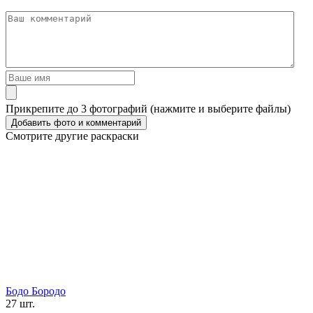
Прикрепите до 3 фотографий (нажмите и выберите файлы)
Смотрите другие раскраски
Бодо Бородо
27 шт.