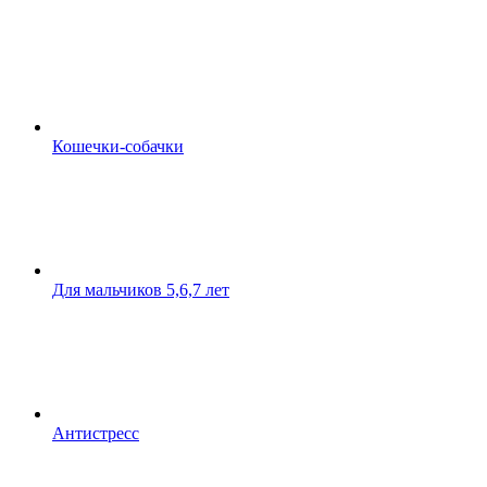
Кошечки-собачки
Для мальчиков 5,6,7 лет
Антистресс