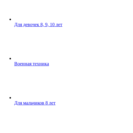
Для девочек 8, 9, 10 лет
Военная техника
Для мальчиков 8 лет