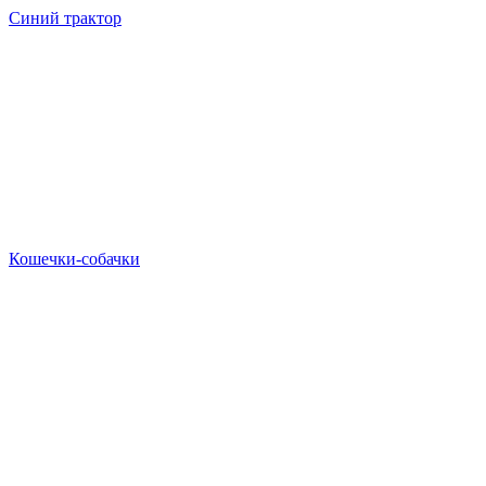
Синий трактор
Кошечки-собачки