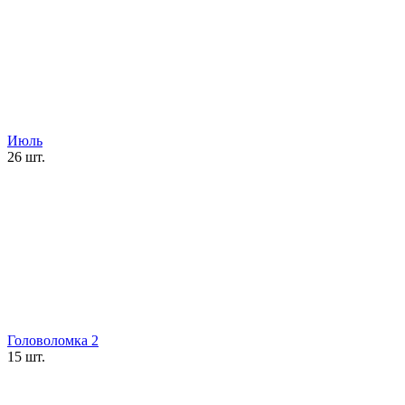
Июль
26 шт.
Головоломка 2
15 шт.