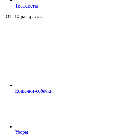
Трафареты
ТОП 10 раскрасок
Кошечки-собачки
Узоры