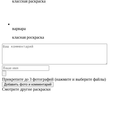
классная раскраска
варвара
класная роскраска
Прикрепите до 3 фотографий (нажмите и выберите файлы)
Смотрите другие раскраски