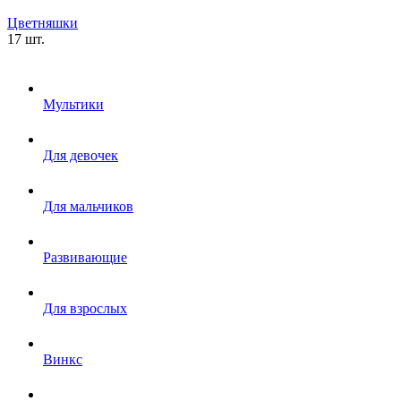
Цветняшки
17 шт.
Мультики
Для девочек
Для мальчиков
Развивающие
Для взрослых
Винкс