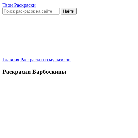
Твои
Раскраски
Найти
Главная
Раскраски из мультиков
Раскраски Барбоскины