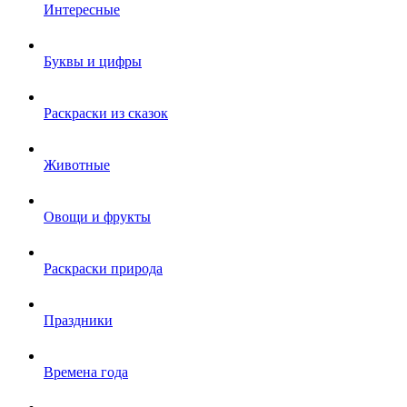
Интересные
Буквы и цифры
Раскраски из сказок
Животные
Овощи и фрукты
Раскраски природа
Праздники
Времена года