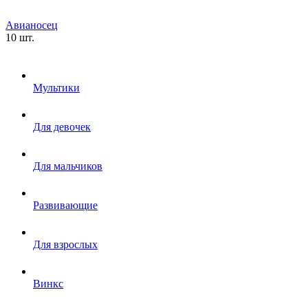
Авианосец
10 шт.
Мультики
Для девочек
Для мальчиков
Развивающие
Для взрослых
Винкс