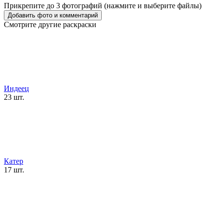
Прикрепите до 3 фотографий (нажмите и выберите файлы)
Смотрите другие раскраски
Индеец
23 шт.
Катер
17 шт.