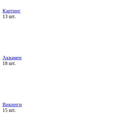
Картинг
13 шт.
Аквамен
18 шт.
Викинги
15 шт.