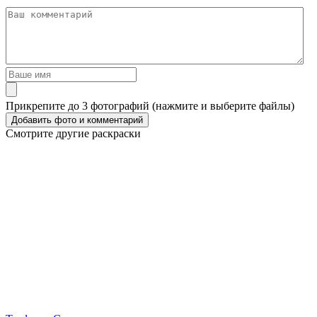
Прикрепите до 3 фотографий (нажмите и выберите файлы)
Смотрите другие раскраски