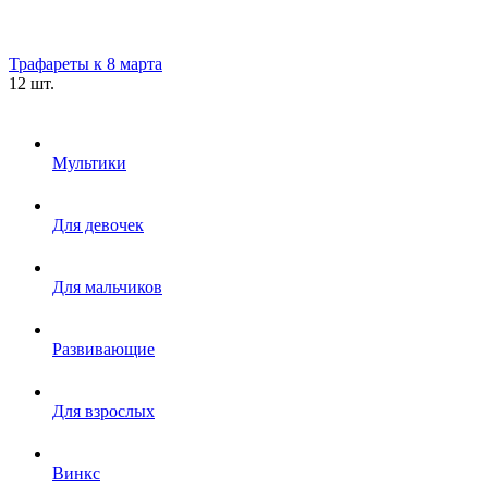
Трафареты к 8 марта
12 шт.
Мультики
Для девочек
Для мальчиков
Развивающие
Для взрослых
Винкс