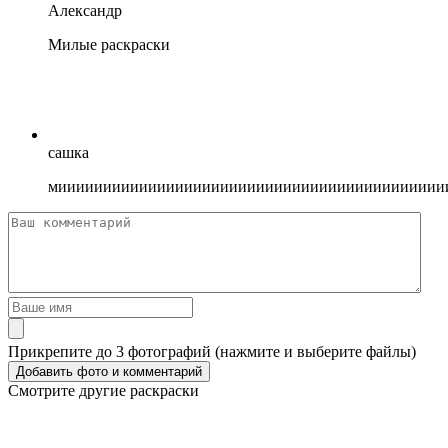
Александр
Милые раскраски
сашка
миииииииииииииииииииииииииииииииииииииииииии
Прикрепите до 3 фотографий (нажмите и выберите файлы)
Смотрите другие раскраски