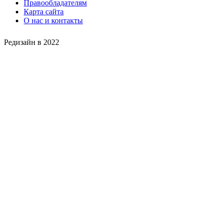
Правообладателям
Карта сайта
О нас и контакты
Редизайн в 2022