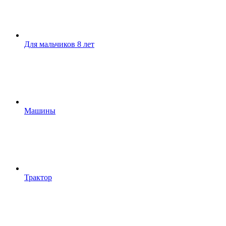
Для мальчиков 8 лет
Машины
Трактор