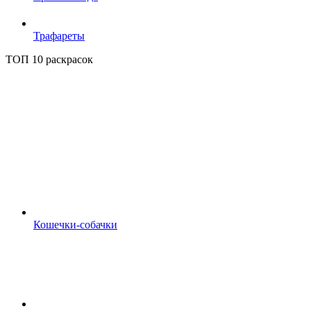
Трафареты
ТОП 10 раскрасок
Кошечки-собачки