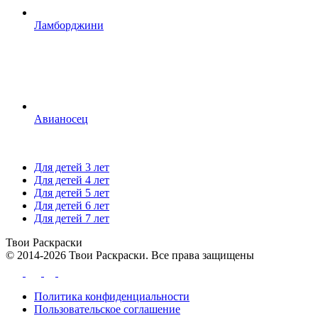
Ламборджини
Авианосец
Для детей 3 лет
Для детей 4 лет
Для детей 5 лет
Для детей 6 лет
Для детей 7 лет
Твои
Раскраски
© 2014-2026 Твои Раскраски. Все права защищены
Политика конфиденциальности
Пользовательское соглашение