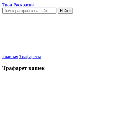
Твои
Раскраски
Найти
Главная
Трафареты
Трафарет кошек