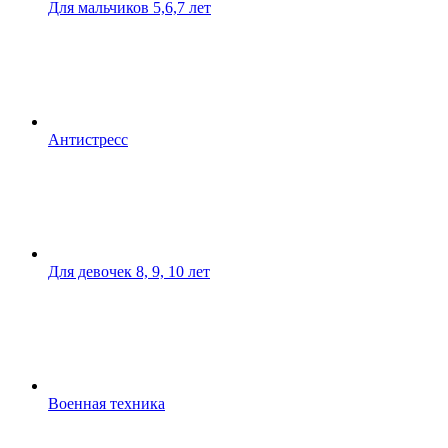
Для мальчиков 5,6,7 лет
Антистресс
Для девочек 8, 9, 10 лет
Военная техника