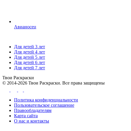
Авианосец
Для детей 3 лет
Для детей 4 лет
Для детей 5 лет
Для детей 6 лет
Для детей 7 лет
Твои
Раскраски
© 2014-2026 Твои Раскраски. Все права защищены
Политика конфиденциальности
Пользовательское соглашение
Правообладателям
Карта сайта
О нас и контакты