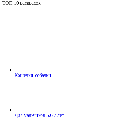
ТОП 10 раскрасок
Кошечки-собачки
Для мальчиков 5,6,7 лет