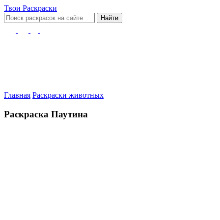
Твои
Раскраски
Найти
Главная
Раскраски животных
Раскраска Паутина