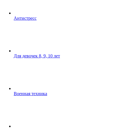
Антистресс
Для девочек 8, 9, 10 лет
Военная техника