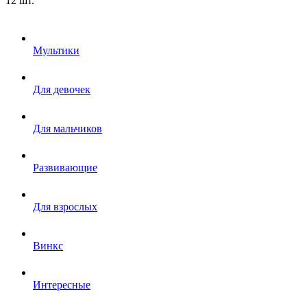
12 шт.
Мультики
Для девочек
Для мальчиков
Развивающие
Для взрослых
Винкс
Интересные