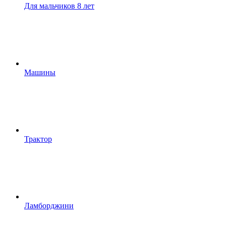
Для мальчиков 8 лет
Машины
Трактор
Ламборджини