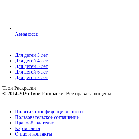
Авианосец
Для детей 3 лет
Для детей 4 лет
Для детей 5 лет
Для детей 6 лет
Для детей 7 лет
Твои
Раскраски
© 2014-2026 Твои Раскраски. Все права защищены
Политика конфиденциальности
Пользовательское соглашение
Правообладателям
Карта сайта
О нас и контакты