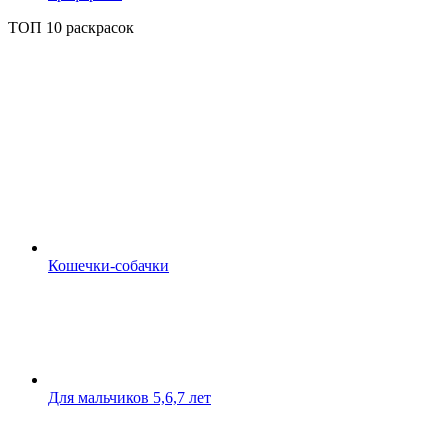
ТОП 10 раскрасок
Кошечки-собачки
Для мальчиков 5,6,7 лет