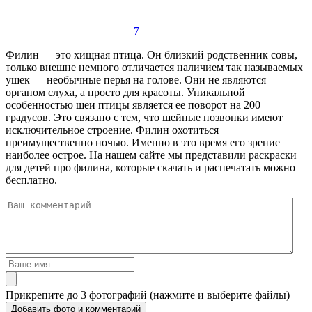
7
Филин — это хищная птица. Он близкий родственник совы,
только внешне немного отличается наличием так называемых
ушек — необычные перья на голове. Они не являются
органом слуха, а просто для красоты. Уникальной
особенностью шеи птицы является ее поворот на 200
градусов. Это связано с тем, что шейные позвонки имеют
исключительное строение. Филин охотиться
преимущественно ночью. Именно в это время его зрение
наиболее острое. На нашем сайте мы представили раскраски
для детей про филина, которые скачать и распечатать можно
бесплатно.
Прикрепите до 3 фотографий (нажмите и выберите файлы)