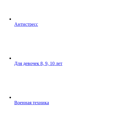
Антистресс
Для девочек 8, 9, 10 лет
Военная техника