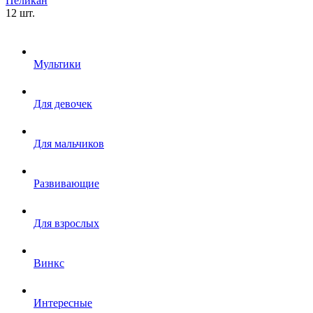
Пеликан
12 шт.
Мультики
Для девочек
Для мальчиков
Развивающие
Для взрослых
Винкс
Интересные