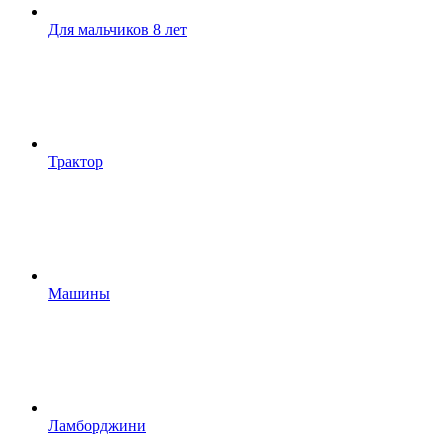
Для мальчиков 8 лет
Трактор
Машины
Ламборджини