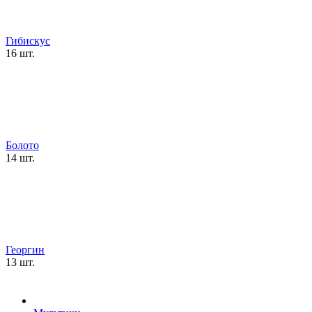
Гибискус
16 шт.
Болото
14 шт.
Георгин
13 шт.