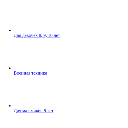
Для девочек 8, 9, 10 лет
Военная техника
Для мальчиков 8 лет