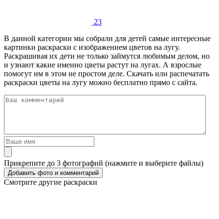
23
В данной категории мы собрали для детей самые интересные
картинки раскраски с изображением цветов на лугу.
Раскрашивая их дети не только займутся любимым делом, но
и узнают какие именно цветы растут на лугах. А взрослые
помогут им в этом не простом деле. Скачать или распечатать
раскраски цветы на лугу можно бесплатно прямо с сайта.
Прикрепите до 3 фотографий (нажмите и выберите файлы)
Смотрите другие раскраски