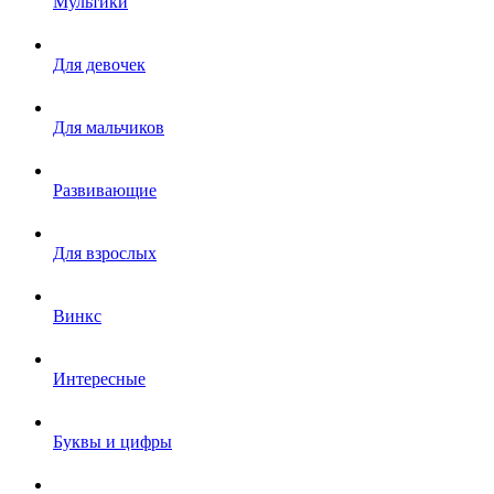
Мультики
Для девочек
Для мальчиков
Развивающие
Для взрослых
Винкс
Интересные
Буквы и цифры