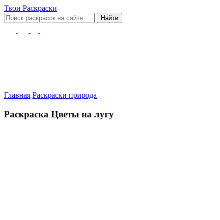
Твои
Раскраски
Найти
Главная
Раскраски природа
Раскраска Цветы на лугу