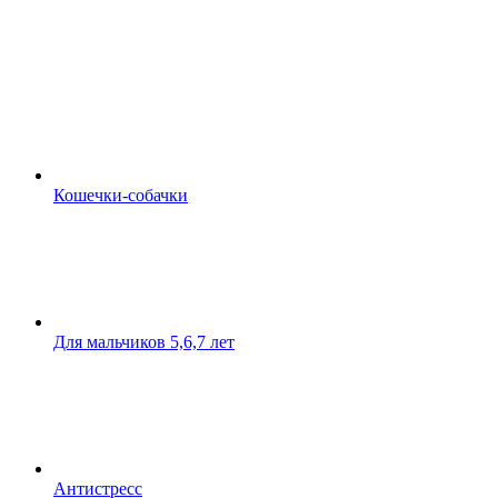
Кошечки-собачки
Для мальчиков 5,6,7 лет
Антистресс