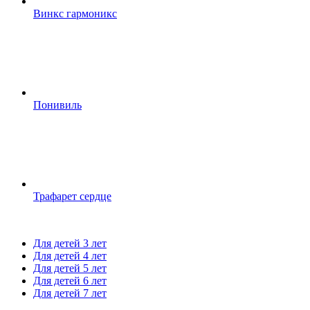
Винкс гармоникс
Понивиль
Трафарет сердце
Для детей 3 лет
Для детей 4 лет
Для детей 5 лет
Для детей 6 лет
Для детей 7 лет