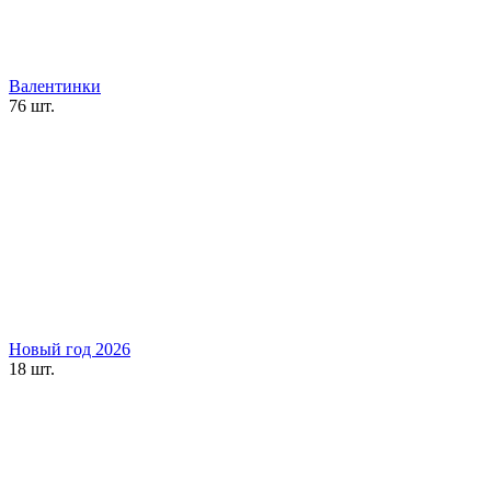
Валентинки
76 шт.
Новый год 2026
18 шт.