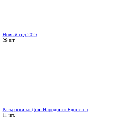
Новый год 2025
29 шт.
Раскраски ко Дню Народного Единства
11 шт.