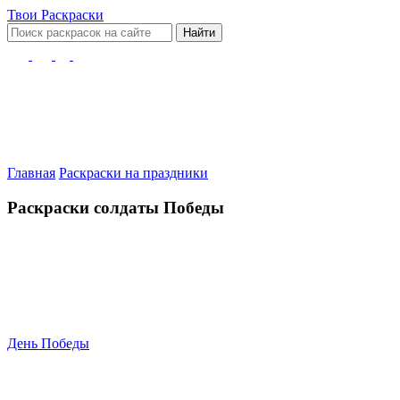
Твои
Раскраски
Найти
Главная
Раскраски на праздники
Раскраски солдаты Победы
День Победы