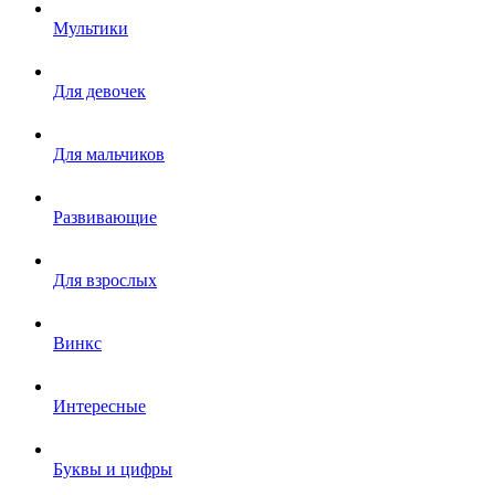
Мультики
Для девочек
Для мальчиков
Развивающие
Для взрослых
Винкс
Интересные
Буквы и цифры