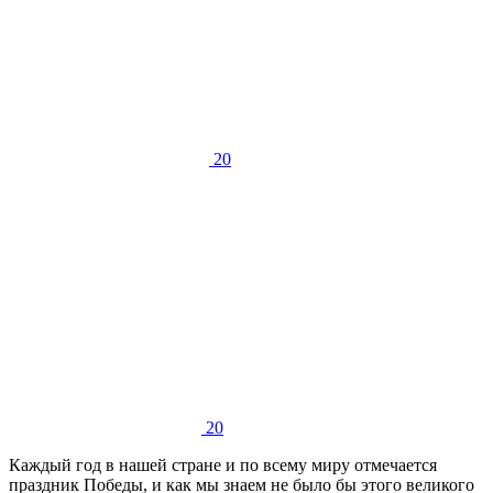
20
20
Каждый год в нашей стране и по всему миру отмечается
праздник Победы, и как мы знаем не было бы этого великого