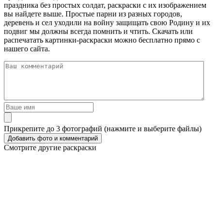
праздника без простых солдат, раскраски с их изображением
вы найдете выше. Простые парни из разных городов,
деревень и сел уходили на войну защищать свою Родину и их
подвиг мы должны всегда помнить и чтить. Скачать или
распечатать картинки-раскраски можно бесплатно прямо с
нашего сайта.
Прикрепите до 3 фотографий (нажмите и выберите файлы)
Смотрите другие раскраски