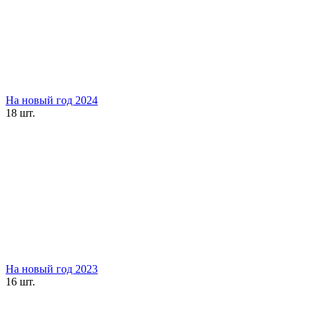
На новый год 2024
18 шт.
На новый год 2023
16 шт.