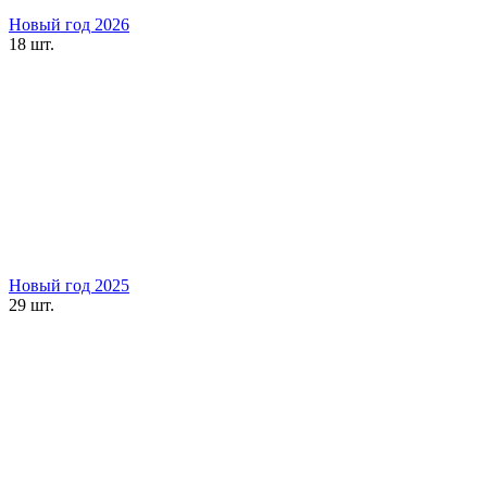
Новый год 2026
18 шт.
Новый год 2025
29 шт.