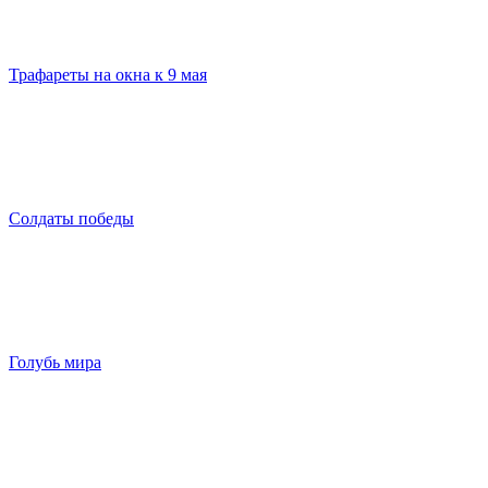
Трафареты на окна к 9 мая
Солдаты победы
Голубь мира