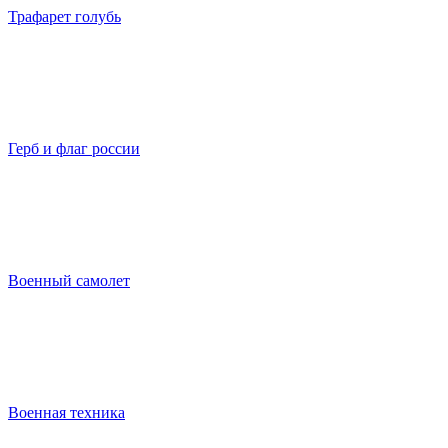
Трафарет голубь
Герб и флаг россии
Военный самолет
Военная техника