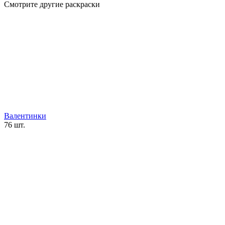
Смотрите другие раскраски
Валентинки
76 шт.