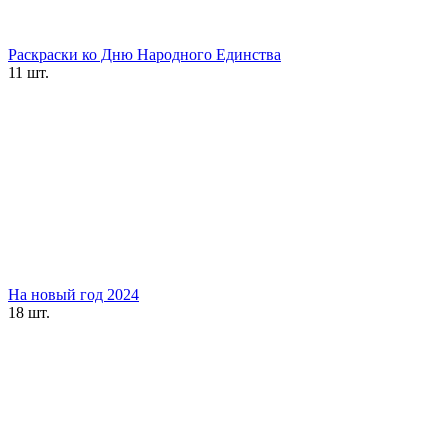
Раскраски ко Дню Народного Единства
11 шт.
На новый год 2024
18 шт.