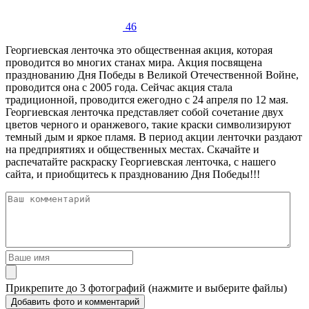
46
Георгиевская ленточка это общественная акция, которая
проводится во многих станах мира. Акция посвящена
празднованию Дня Победы в Великой Отечественной Войне,
проводится она с 2005 года. Сейчас акция стала
традиционной, проводится ежегодно с 24 апреля по 12 мая.
Георгиевская ленточка представляет собой сочетание двух
цветов черного и оранжевого, такие краски символизируют
темный дым и яркое пламя. В период акции ленточки раздают
на предприятиях и общественных местах. Скачайте и
распечатайте раскраску Георгиевская ленточка, с нашего
сайта, и приобщитесь к празднованию Дня Победы!!!
Прикрепите до 3 фотографий (нажмите и выберите файлы)