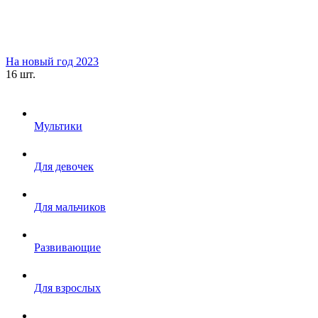
На новый год 2023
16 шт.
Мультики
Для девочек
Для мальчиков
Развивающие
Для взрослых