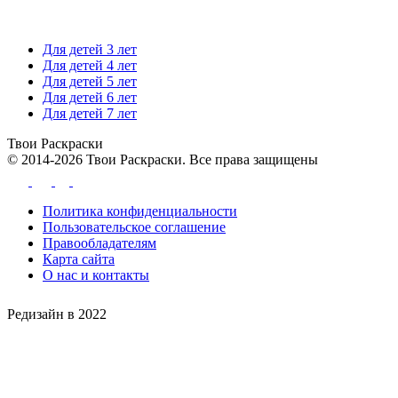
Для детей 3 лет
Для детей 4 лет
Для детей 5 лет
Для детей 6 лет
Для детей 7 лет
Твои
Раскраски
© 2014-2026 Твои Раскраски. Все права защищены
Политика конфиденциальности
Пользовательское соглашение
Правообладателям
Карта сайта
О нас и контакты
Редизайн в 2022