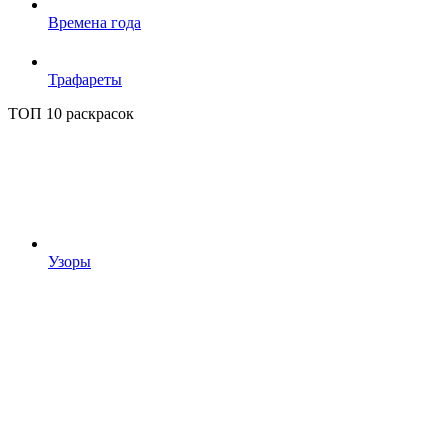
Времена года
Трафареты
ТОП 10 раскрасок
Узоры