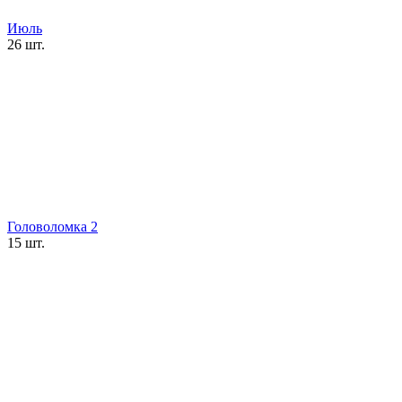
Июль
26 шт.
Головоломка 2
15 шт.