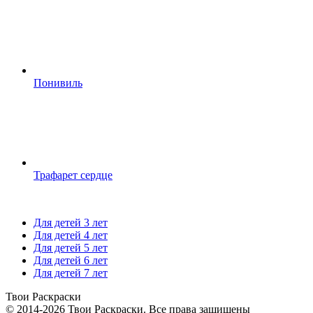
Понивиль
Трафарет сердце
Для детей 3 лет
Для детей 4 лет
Для детей 5 лет
Для детей 6 лет
Для детей 7 лет
Твои
Раскраски
© 2014-2026 Твои Раскраски. Все права защищены