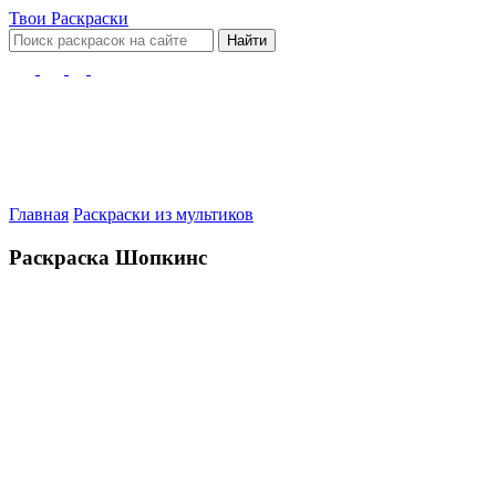
Твои
Раскраски
Найти
Главная
Раскраски из мультиков
Раскраска Шопкинс