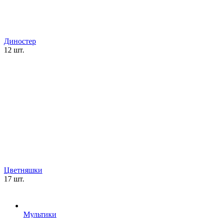
Диностер
12 шт.
Цветняшки
17 шт.
Мультики