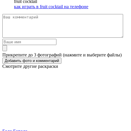
fruit cocktail
как играть в fruit cocktail на телефоне
Прикрепите до 3 фотографий (нажмите и выберите файлы)
Смотрите другие раскраски