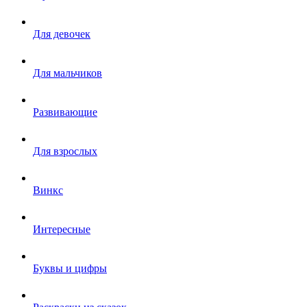
Для девочек
Для мальчиков
Развивающие
Для взрослых
Винкс
Интересные
Буквы и цифры