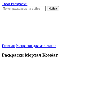
Твои
Раскраски
Найти
Главная
Раскраски для мальчиков
Раскраски Мортал Комбат