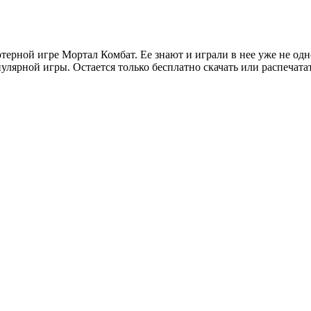
ерной игре Мортал Комбат. Ее знают и играли в нее уже не одн
лярной игры. Остается только бесплатно скачать или распечата