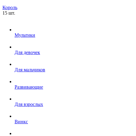
Король
15 шт.
Мультики
Для девочек
Для мальчиков
Развивающие
Для взрослых
Винкс