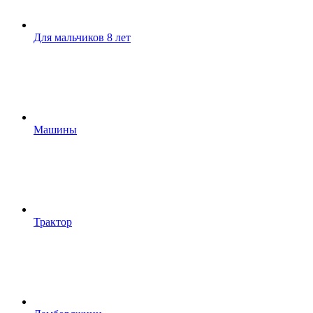
Для мальчиков 8 лет
Машины
Трактор