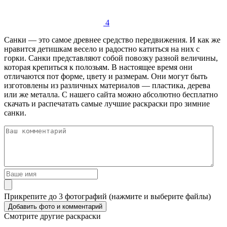
4
Санки — это самое древнее средство передвижения. И как же
нравится детишкам весело и радостно катиться на них с
горки. Санки представляют собой повозку разной величины,
которая крепиться к полозьям. В настоящее время они
отличаются пот форме, цвету и размерам. Они могут быть
изготовлены из различных материалов — пластика, дерева
или же металла. С нашего сайта можно абсолютно бесплатно
скачать и распечатать самые лучшие раскраски про зимние
санки.
Прикрепите до 3 фотографий (нажмите и выберите файлы)
Смотрите другие раскраски