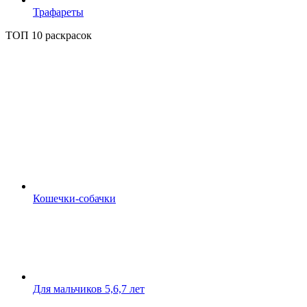
Трафареты
ТОП 10 раскрасок
Кошечки-собачки
Для мальчиков 5,6,7 лет