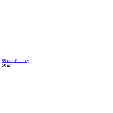
99 ночей в лесу
50 шт.