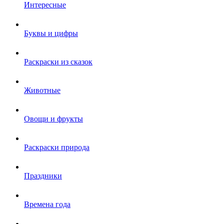
Интересные
Буквы и цифры
Раскраски из сказок
Животные
Овощи и фрукты
Раскраски природа
Праздники
Времена года