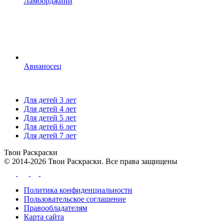
Ламборджини
Авианосец
Для детей 3 лет
Для детей 4 лет
Для детей 5 лет
Для детей 6 лет
Для детей 7 лет
Твои
Раскраски
© 2014-2026 Твои Раскраски. Все права защищены
Политика конфиденциальности
Пользовательское соглашение
Правообладателям
Карта сайта