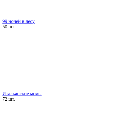
99 ночей в лесу
50 шт.
Итальянские мемы
72 шт.