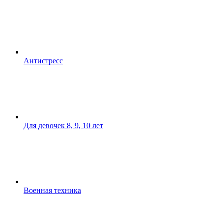
Антистресс
Для девочек 8, 9, 10 лет
Военная техника