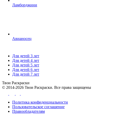
Ламборджини
Авианосец
Для детей 3 лет
Для детей 4 лет
Для детей 5 лет
Для детей 6 лет
Для детей 7 лет
Твои
Раскраски
© 2014-2026 Твои Раскраски. Все права защищены
Политика конфиденциальности
Пользовательское соглашение
Правообладателям