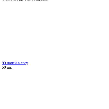
99 ночей в лесу
50 шт.