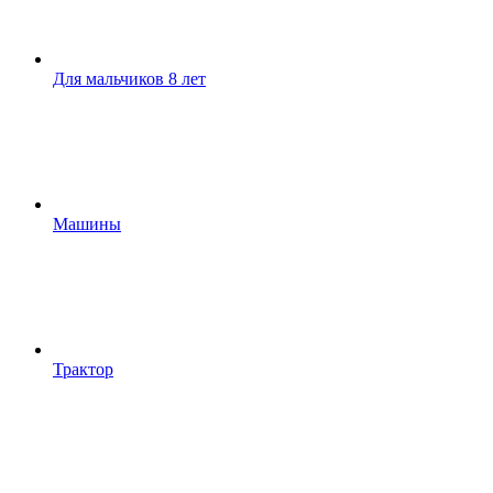
Для мальчиков 8 лет
Машины
Трактор