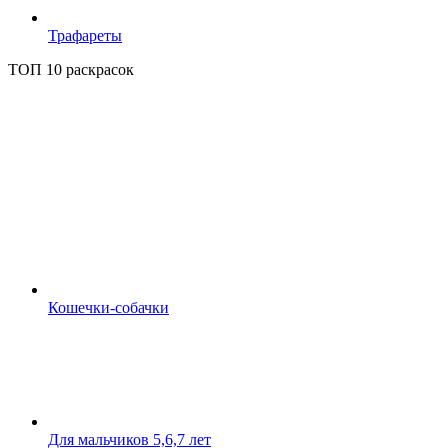
Трафареты
ТОП 10 раскрасок
Кошечки-собачки
Для мальчиков 5,6,7 лет