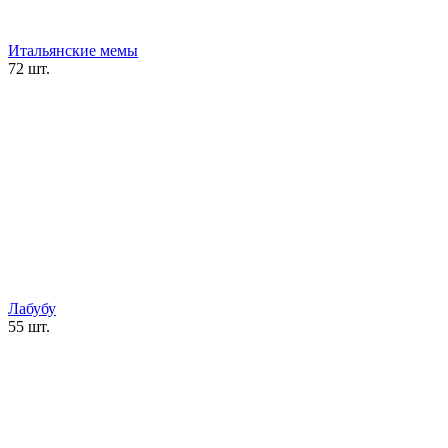
Итальянские мемы
72 шт.
Лабубу
55 шт.