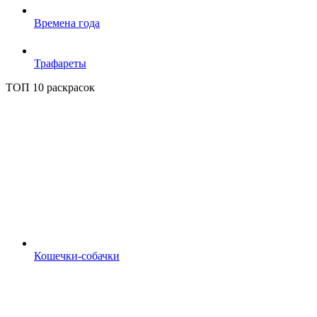
Времена года
Трафареты
ТОП 10 раскрасок
Кошечки-собачки