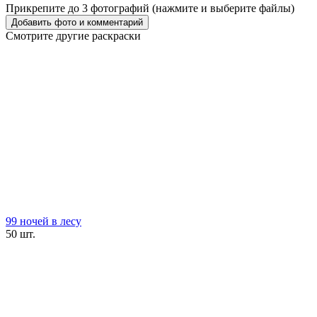
Прикрепите до 3 фотографий (нажмите и выберите файлы)
Смотрите другие раскраски
99 ночей в лесу
50 шт.