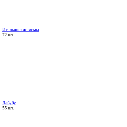
Итальянские мемы
72 шт.
Лабубу
55 шт.