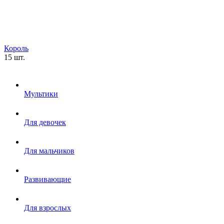
Король
15 шт.
Мультики
Для девочек
Для мальчиков
Развивающие
Для взрослых