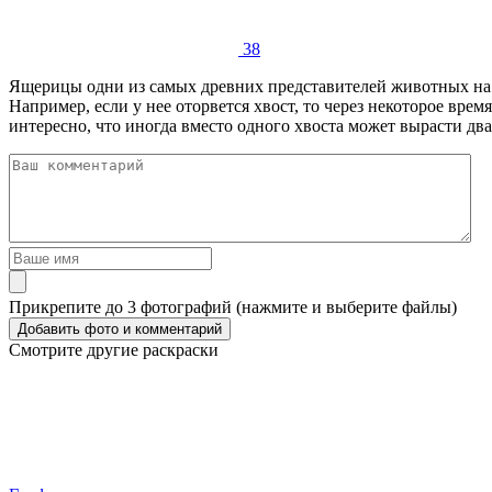
38
Ящерицы одни из самых древних представителей животных на 
Например, если у нее оторвется хвост, то через некоторое время
интересно, что иногда вместо одного хвоста может вырасти два
Прикрепите до 3 фотографий (нажмите и выберите файлы)
Смотрите другие раскраски