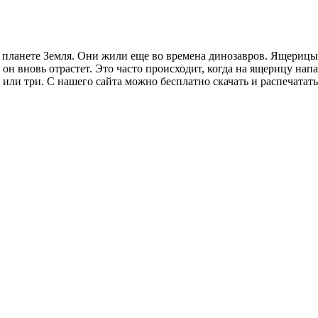
планете Земля. Они жили еще во времена динозавров. Ящерицы 
 он вновь отрастет. Это часто происходит, когда на ящерицу напа
 или три. С нашего сайта можно бесплатно скачать и распечатать