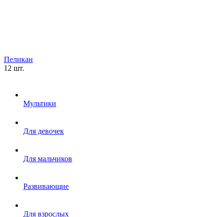
Пеликан
12 шт.
Мультики
Для девочек
Для мальчиков
Развивающие
Для взрослых