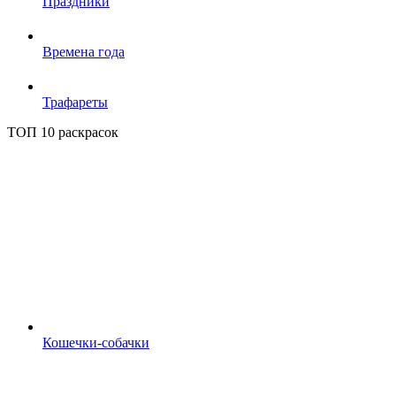
Праздники
Времена года
Трафареты
ТОП 10 раскрасок
Кошечки-собачки