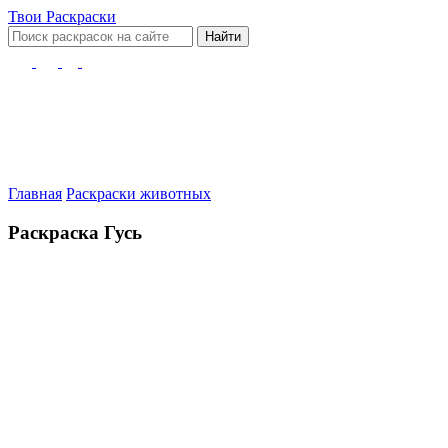
Твои
Раскраски
Найти
Главная
Раскраски животных
Раскраска Гусь