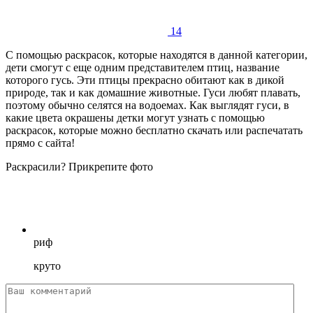
14
С помощью раскрасок, которые находятся в данной категории,
дети смогут с еще одним представителем птиц, название
которого гусь. Эти птицы прекрасно обитают как в дикой
природе, так и как домашние животные. Гуси любят плавать,
поэтому обычно селятся на водоемах. Как выглядят гуси, в
какие цвета окрашены детки могут узнать с помощью
раскрасок, которые можно бесплатно скачать или распечатать
прямо с сайта!
Раскрасили? Прикрепите фото
риф
круто