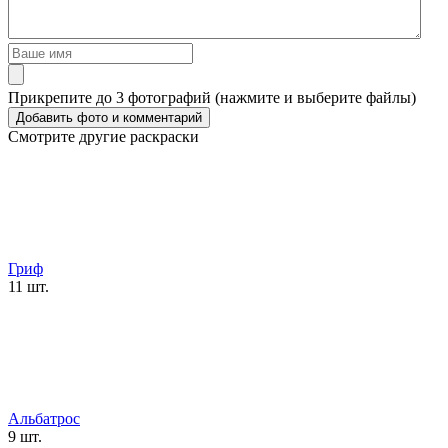
Прикрепите до 3 фотографий (нажмите и выберите файлы)
Смотрите другие раскраски
Гриф
11 шт.
Альбатрос
9 шт.