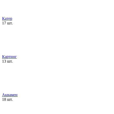
Катер
17 шт.
Картинг
13 шт.
Аквамен
18 шт.