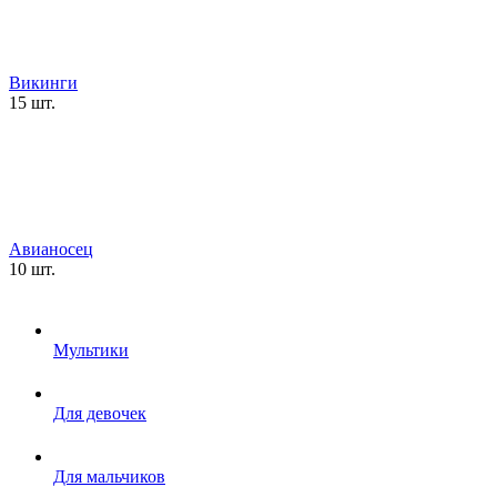
Викинги
15 шт.
Авианосец
10 шт.
Мультики
Для девочек
Для мальчиков