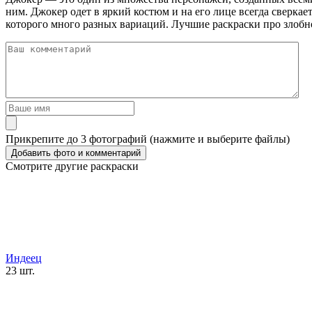
ним. Джокер одет в яркий костюм и на его лице всегда сверка
которого много разных вариаций. Лучшие раскраски про злобн
Прикрепите до 3 фотографий (нажмите и выберите файлы)
Смотрите другие раскраски
Индеец
23 шт.