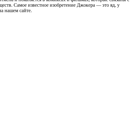
ществ. Самое известное изобретение Джокера — это яд, у
на нашем сайте.