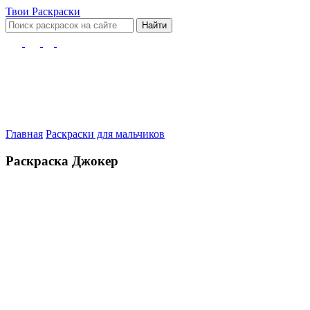
Твои
Раскраски
Найти
Главная
Раскраски для мальчиков
Раскраска Джокер