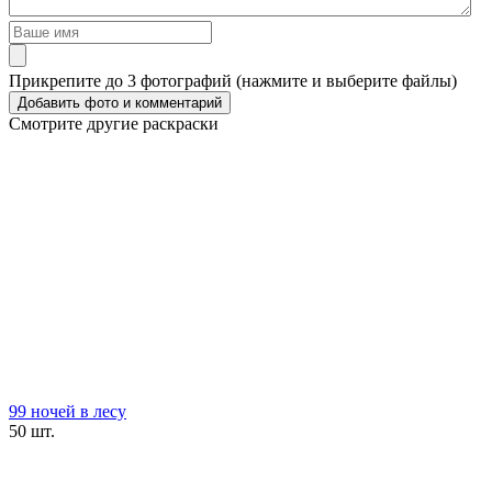
Прикрепите до 3 фотографий (нажмите и выберите файлы)
Смотрите другие раскраски
99 ночей в лесу
50 шт.