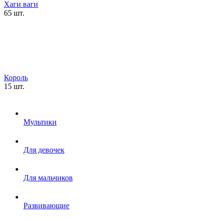
Хаги ваги
65 шт.
Король
15 шт.
Мультики
Для девочек
Для мальчиков
Развивающие