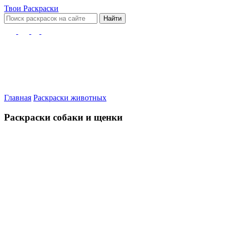
Твои
Раскраски
Найти
Главная
Раскраски животных
Раскраски собаки и щенки