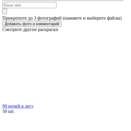
Прикрепите до 3 фотографий (нажмите и выберите файлы)
Смотрите другие раскраски
99 ночей в лесу
50 шт.