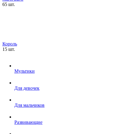
65 шт.
Король
15 шт.
Мультики
Для девочек
Для мальчиков
Развивающие