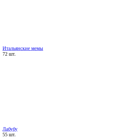
Итальянские мемы
72 шт.
Лабубу
55 шт.