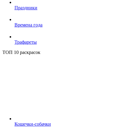
Праздники
Времена года
Трафареты
ТОП 10 раскрасок
Кошечки-собачки