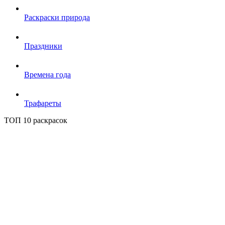
Раскраски природа
Праздники
Времена года
Трафареты
ТОП 10 раскрасок