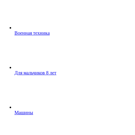
Военная техника
Для мальчиков 8 лет
Машины