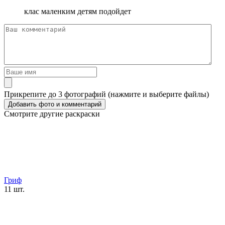
клас маленким детям подойдет
Прикрепите до 3 фотографий (нажмите и выберите файлы)
Смотрите другие раскраски
Гриф
11 шт.