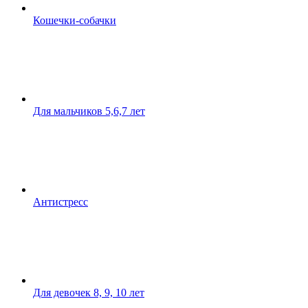
Кошечки-собачки
Для мальчиков 5,6,7 лет
Антистресс
Для девочек 8, 9, 10 лет