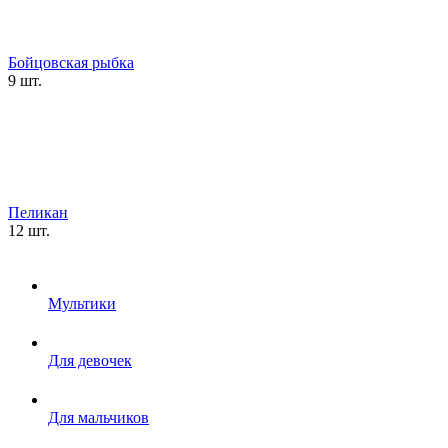
Бойцовская рыбка
9 шт.
Пеликан
12 шт.
Мультики
Для девочек
Для мальчиков