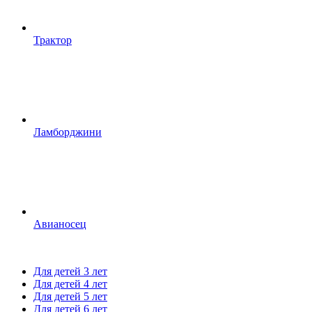
Трактор
Ламборджини
Авианосец
Для детей 3 лет
Для детей 4 лет
Для детей 5 лет
Для детей 6 лет