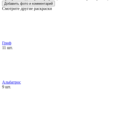
Смотрите другие раскраски
Гриф
11 шт.
Альбатрос
9 шт.