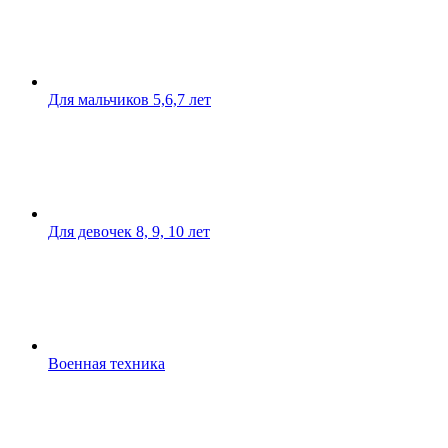
Для мальчиков 5,6,7 лет
Для девочек 8, 9, 10 лет
Военная техника