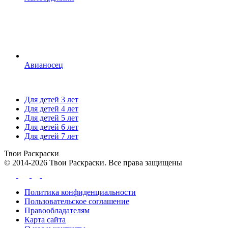
Авианосец
Для детей 3 лет
Для детей 4 лет
Для детей 5 лет
Для детей 6 лет
Для детей 7 лет
Твои
Раскраски
© 2014-2026 Твои Раскраски. Все права защищены
Политика конфиденциальности
Пользовательское соглашение
Правообладателям
Карта сайта