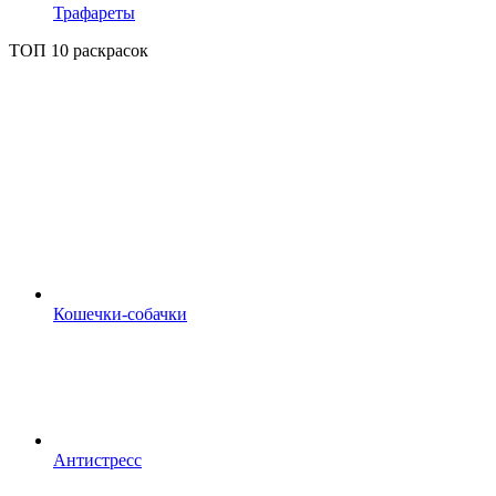
Трафареты
ТОП 10 раскрасок
Кошечки-собачки
Антистресс