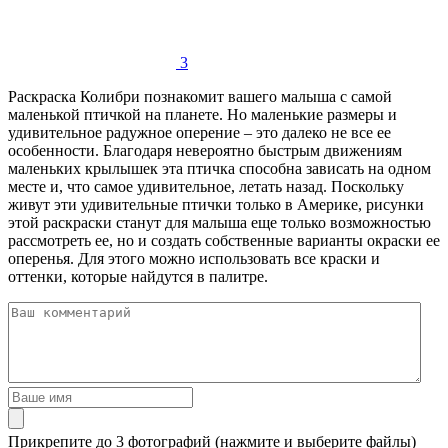
3
Раскраска Колибри познакомит вашего малыша с самой
маленькой птичкой на планете. Но маленькие размеры и
удивительное радужное оперение – это далеко не все ее
особенности. Благодаря невероятно быстрым движениям
маленьких крылышек эта птичка способна зависать на одном
месте и, что самое удивительное, летать назад. Поскольку
живут эти удивительные птички только в Америке, рисунки
этой раскраски станут для малыша еще только возможностью
рассмотреть ее, но и создать собственные варианты окраски ее
оперенья. Для этого можно использовать все краски и
оттенки, которые найдутся в палитре.
Прикрепите до 3 фотографий (нажмите и выберите файлы)