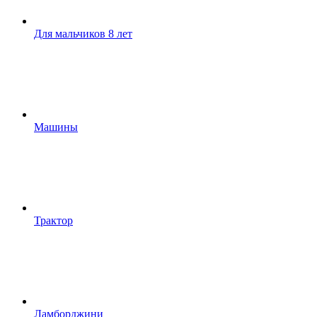
Для мальчиков 8 лет
Машины
Трактор
Ламборджини