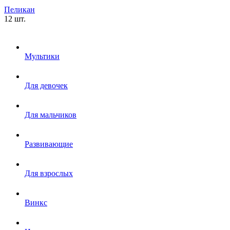
Пеликан
12 шт.
Мультики
Для девочек
Для мальчиков
Развивающие
Для взрослых
Винкс