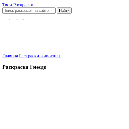
Твои
Раскраски
Найти
Главная
Раскраски животных
Раскраска Гнездо