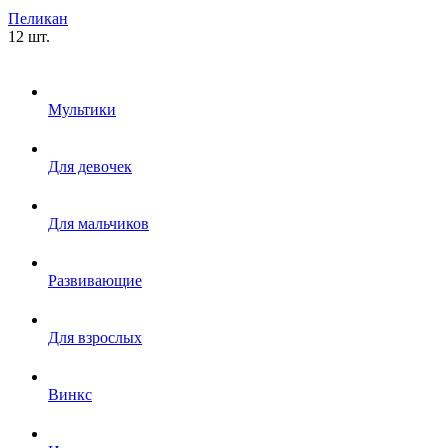
Пеликан
12 шт.
Мультики
Для девочек
Для мальчиков
Развивающие
Для взрослых
Винкс