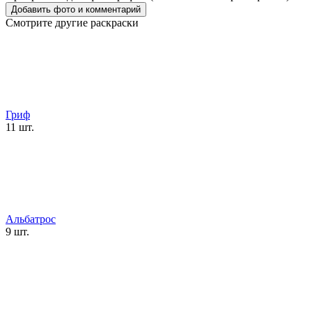
Смотрите другие раскраски
Гриф
11 шт.
Альбатрос
9 шт.