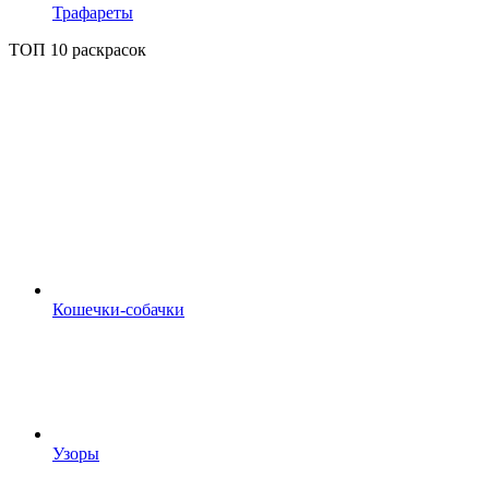
Трафареты
ТОП 10 раскрасок
Кошечки-собачки
Узоры