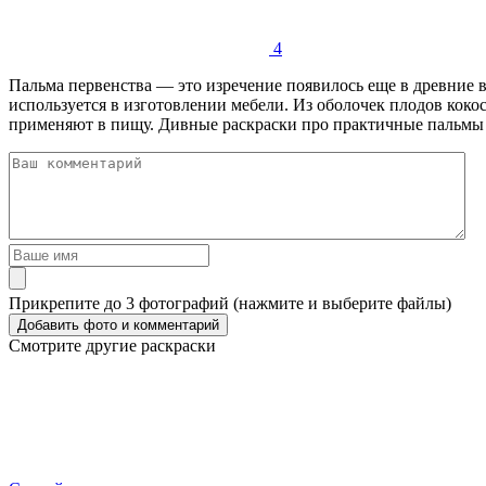
4
Пальма первенства — это изречение появилось еще в древние в
используется в изготовлении мебели. Из оболочек плодов кок
применяют в пищу. Дивные раскраски про практичные пальмы м
Прикрепите до 3 фотографий (нажмите и выберите файлы)
Смотрите другие раскраски