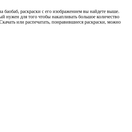
а баобаб, раскраски с его изображением вы найдете выше.
тый нужен для того чтобы накапливать большое количество
. Скачать или распечатать, понравившиеся раскраски, можно